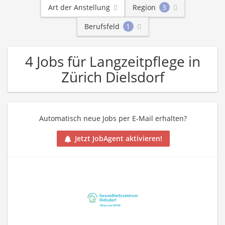
Art der Anstellung
Region
3
Berufsfeld
1
4 Jobs für Langzeitpflege in
Zürich Dielsdorf
Automatisch neue Jobs per E-Mail erhalten?
Jetzt JobAgent aktivieren!