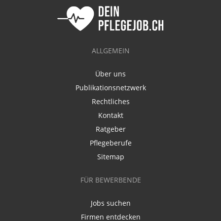
ALLGEMEIN
Über uns
Publikationsnetzwerk
Rechtliches
Kontakt
Ratgeber
Pflegeberufe
Sitemap
FÜR BEWERBENDE
Jobs suchen
Firmen entdecken