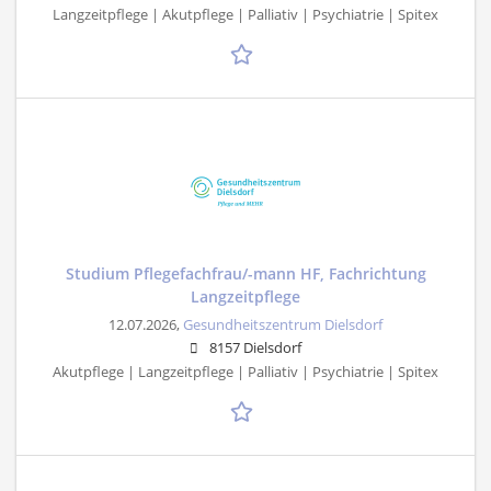
Langzeitpflege | Akutpflege | Palliativ | Psychiatrie | Spitex
Studium Pflegefachfrau/-mann HF, Fachrichtung
Langzeitpflege
12.07.2026,
Gesundheitszentrum Dielsdorf
8157 Dielsdorf
Akutpflege | Langzeitpflege | Palliativ | Psychiatrie | Spitex