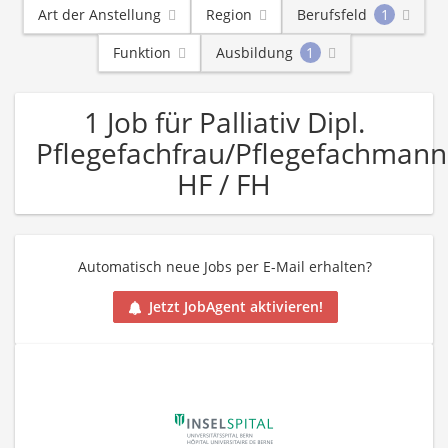
Art der Anstellung
Region
Berufsfeld
1
Funktion
Ausbildung
1
1 Job für Palliativ Dipl.
Pflegefachfrau/Pflegefachmann
HF / FH
Automatisch neue Jobs per E-Mail erhalten?
Jetzt JobAgent aktivieren!