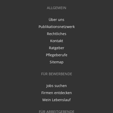
ALLGEMEIN
Über uns
Publikationsnetzwerk
Rechtliches
Kontakt
Ratgeber
Pflegeberufe
Sitemap
FÜR BEWERBENDE
Jobs suchen
Firmen entdecken
Mein Lebenslauf
FÜR ARBEITGEBENDE