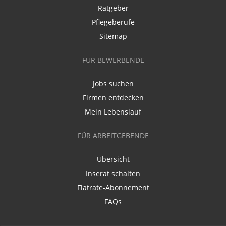
Ratgeber
Pflegeberufe
Sitemap
FÜR BEWERBENDE
Jobs suchen
Firmen entdecken
Mein Lebenslauf
FÜR ARBEITGEBENDE
Übersicht
Inserat schalten
Flatrate-Abonnement
FAQs