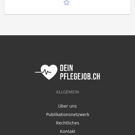
ALLGEMEIN
Über uns
Publikationsnetzwerk
Rechtliches
Kontakt