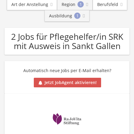
Art der Anstellung
Region
1
Berufsfeld
Ausbildung
1
2 Jobs für Pflegehelfer/in SRK
mit Ausweis in Sankt Gallen
Automatisch neue Jobs per E-Mail erhalten?
Jetzt JobAgent aktivieren!