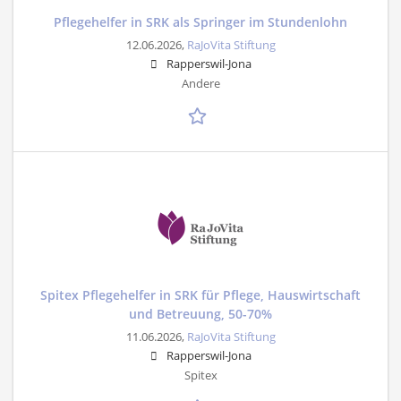
Pflegehelfer in SRK als Springer im Stundenlohn
12.06.2026,
RaJoVita Stiftung
Rapperswil-Jona
Andere
Spitex Pflegehelfer in SRK für Pflege, Hauswirtschaft
und Betreuung, 50-70%
11.06.2026,
RaJoVita Stiftung
Rapperswil-Jona
Spitex