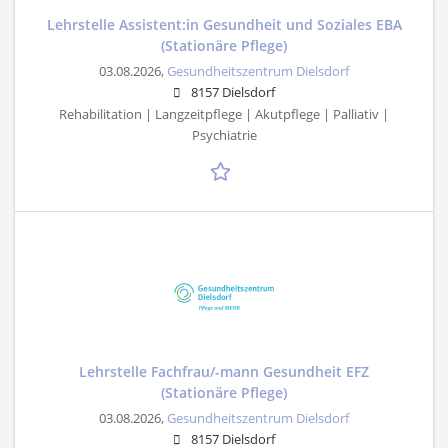
Lehrstelle Assistent:in Gesundheit und Soziales EBA
(Stationäre Pflege)
03.08.2026,
Gesundheitszentrum Dielsdorf
8157 Dielsdorf
Rehabilitation | Langzeitpflege | Akutpflege | Palliativ |
Psychiatrie
Lehrstelle Fachfrau/-mann Gesundheit EFZ
(Stationäre Pflege)
03.08.2026,
Gesundheitszentrum Dielsdorf
8157 Dielsdorf