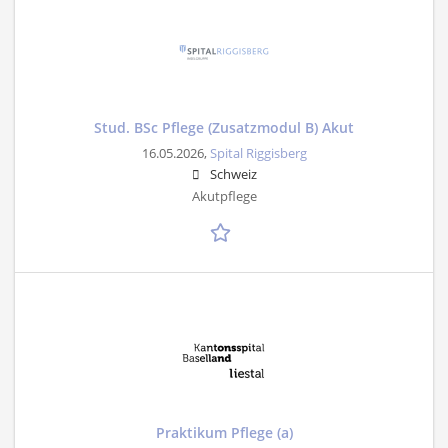
Stud. BSc Pflege (Zusatzmodul B) Akut
16.05.2026,
Spital Riggisberg
Schweiz
Akutpflege
Praktikum Pflege (a)