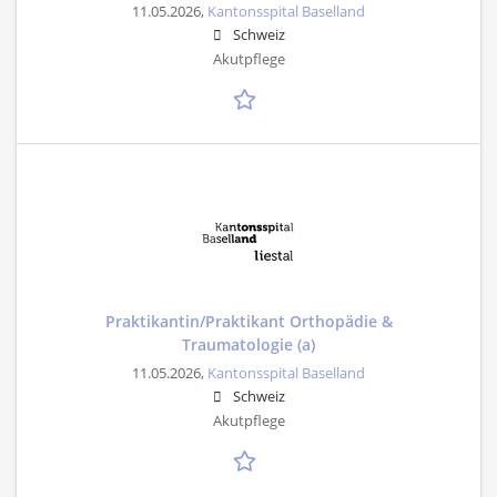
11.05.2026,
Kantonsspital Baselland
Schweiz
Akutpflege
Praktikantin/Praktikant Orthopädie &
Traumatologie (a)
11.05.2026,
Kantonsspital Baselland
Schweiz
Akutpflege