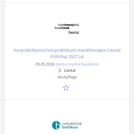
Vorpraktikantin/Vorpraktikant Handtherapie Liestal
Frühling 2027 (a)
05.05.2026,
Kantonsspital Baselland
Liestal
Akutpflege