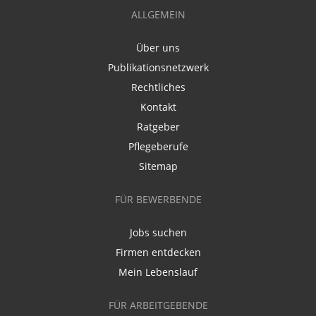
ALLGEMEIN
Über uns
Publikationsnetzwerk
Rechtliches
Kontakt
Ratgeber
Pflegeberufe
Sitemap
FÜR BEWERBENDE
Jobs suchen
Firmen entdecken
Mein Lebenslauf
FÜR ARBEITGEBENDE