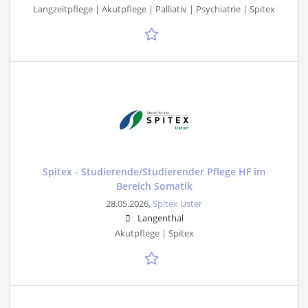
Langzeitpflege | Akutpflege | Palliativ | Psychiatrie | Spitex
Spitex - Studierende/Studierender Pflege HF im
Bereich Somatik
28.05.2026,
Spitex Uster
Langenthal
Akutpflege | Spitex