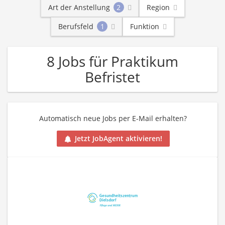
Art der Anstellung
2
Region
Berufsfeld
1
Funktion
8 Jobs für Praktikum
Befristet
Automatisch neue Jobs per E-Mail erhalten?
Jetzt JobAgent aktivieren!