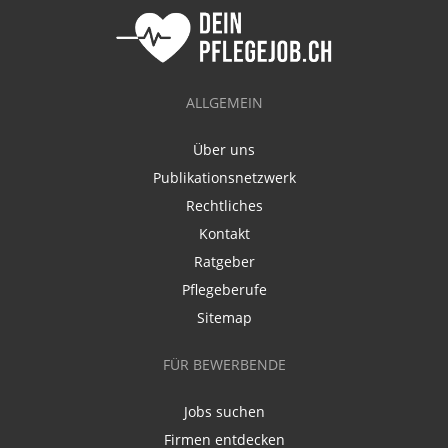
ALLGEMEIN
Über uns
Publikationsnetzwerk
Rechtliches
Kontakt
Ratgeber
Pflegeberufe
Sitemap
FÜR BEWERBENDE
Jobs suchen
Firmen entdecken