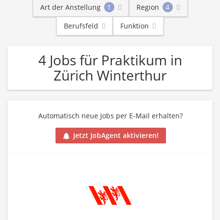
Art der Anstellung
1
Region
4
Berufsfeld
Funktion
4 Jobs für Praktikum in
Zürich Winterthur
Automatisch neue Jobs per E-Mail erhalten?
Jetzt JobAgent aktivieren!