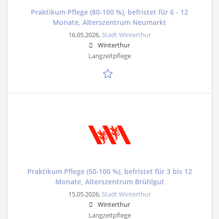
Praktikum Pflege (80-100 %), befristet für 6 - 12
Monate, Alterszentrum Neumarkt
16.05.2026,
Stadt Winterthur
Winterthur
Langzeitpflege
Praktikum Pflege (50-100 %), befristet für 3 bis 12
Monate, Alterszentrum Brühlgut
15.05.2026,
Stadt Winterthur
Winterthur
Langzeitpflege