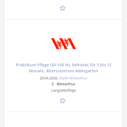
Praktikum Pflege (50-100 %), befristet für 3 bis 12
Monate, Alterszentrum Adlergarten
20.04.2026,
Stadt Winterthur
Winterthur
Langzeitpflege