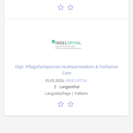
Dipl. Pflegefachperson Nuklearmedizin & Palliative
Care
05.05.2026,
INSELSPITAL
Langenthal
Langzeitpflege | Palliativ