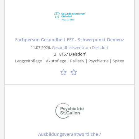
Fachperson Gesundheit EFZ - Schwerpunkt Demenz
11.07.2026,
Gesundheitszentrum Dielsdorf
8157 Dielsdorf
Langzeitpflege | Akutpflege | Palliativ | Psychiatrie | Spitex
Ausbildungsverantwortliche /