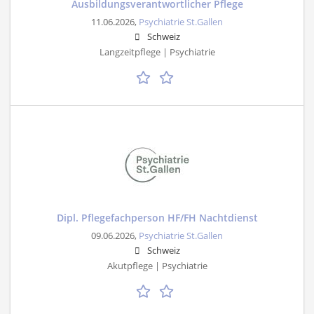
Ausbildungsverantwortlicher Pflege
11.06.2026,
Psychiatrie St.Gallen
Schweiz
Langzeitpflege | Psychiatrie
Dipl. Pflegefachperson HF/FH Nachtdienst
09.06.2026,
Psychiatrie St.Gallen
Schweiz
Akutpflege | Psychiatrie