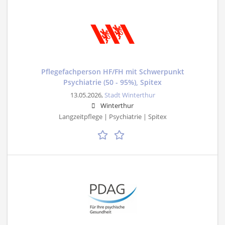
Pflegefachperson HF/FH mit Schwerpunkt
Psychiatrie (50 - 95%), Spitex
13.05.2026,
Stadt Winterthur
Winterthur
Langzeitpflege | Psychiatrie | Spitex