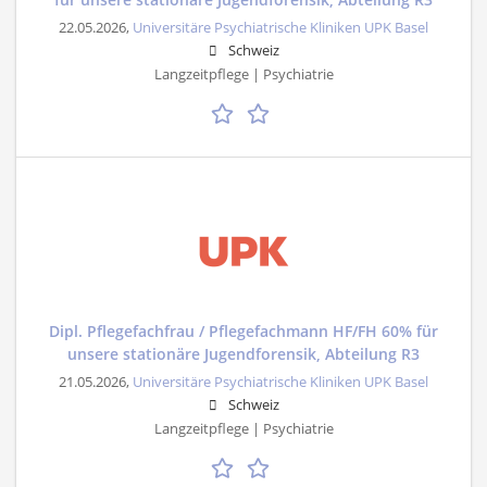
22.05.2026,
Universitäre Psychiatrische Kliniken UPK Basel
Schweiz
Langzeitpflege | Psychiatrie
Dipl. Pflegefachfrau / Pflegefachmann HF/FH 60% für
unsere stationäre Jugendforensik, Abteilung R3
21.05.2026,
Universitäre Psychiatrische Kliniken UPK Basel
Schweiz
Langzeitpflege | Psychiatrie