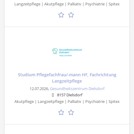
Langzeitpflege | Akutpflege | Palliativ | Psychiatrie | Spitex
Studium Pflegefachfrau/-mann HF, Fachrichtung
Langzeitpflege
12.07.2026,
Gesundheitszentrum Dielsdorf
8157 Dielsdorf
Akutpflege | Langzeitpflege | Palliativ | Psychiatrie | Spitex