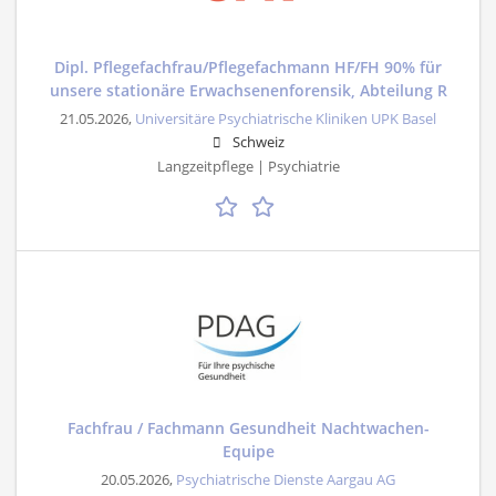
Dipl. Pflegefachfrau/Pflegefachmann HF/FH 90% für
unsere stationäre Erwachsenenforensik, Abteilung R
21.05.2026,
Universitäre Psychiatrische Kliniken UPK Basel
Schweiz
Langzeitpflege | Psychiatrie
Fachfrau / Fachmann Gesundheit Nachtwachen-
Equipe
20.05.2026,
Psychiatrische Dienste Aargau AG