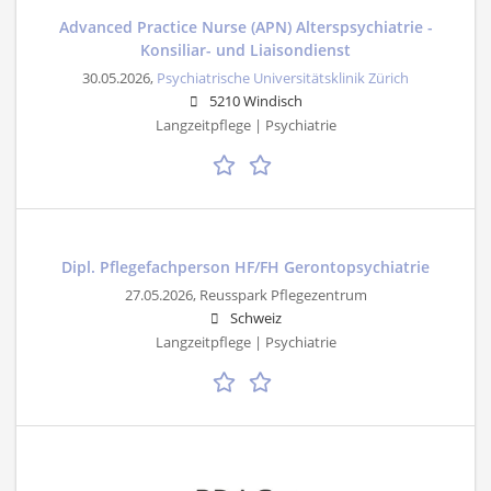
Advanced Practice Nurse (APN) Alterspsychiatrie -
Konsiliar- und Liaisondienst
30.05.2026,
Psychiatrische Universitätsklinik Zürich
5210 Windisch
Langzeitpflege | Psychiatrie
Dipl. Pflegefachperson HF/FH Gerontopsychiatrie
27.05.2026,
Reusspark Pflegezentrum
Schweiz
Langzeitpflege | Psychiatrie