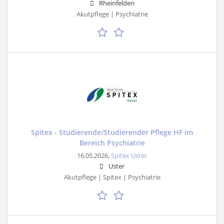
Rheinfelden
Akutpflege | Psychiatrie
Spitex - Studierende/Studierender Pflege HF im
Bereich Psychiatrie
16.05.2026,
Spitex Uster
Uster
Akutpflege | Spitex | Psychiatrie