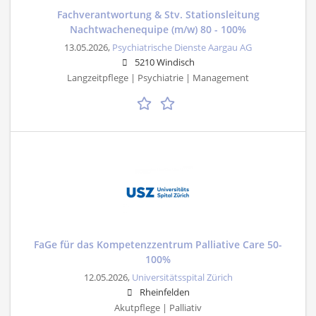
Fachverantwortung & Stv. Stationsleitung
Nachtwachenequipe (m/w) 80 - 100%
13.05.2026,
Psychiatrische Dienste Aargau AG
5210 Windisch
Langzeitpflege | Psychiatrie | Management
FaGe für das Kompetenzzentrum Palliative Care 50-
100%
12.05.2026,
Universitätsspital Zürich
Rheinfelden
Akutpflege | Palliativ