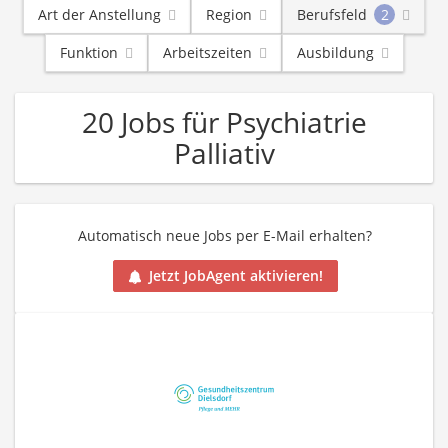
Art der Anstellung
Region
Berufsfeld
2
Funktion
Arbeitszeiten
Ausbildung
20 Jobs für Psychiatrie
Palliativ
Automatisch neue Jobs per E-Mail erhalten?
Jetzt JobAgent aktivieren!