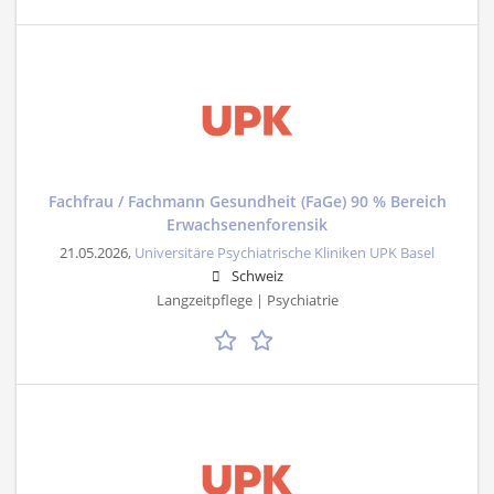
Fachfrau / Fachmann Gesundheit (FaGe) 90 % Bereich
Erwachsenenforensik
21.05.2026,
Universitäre Psychiatrische Kliniken UPK Basel
Schweiz
Langzeitpflege | Psychiatrie