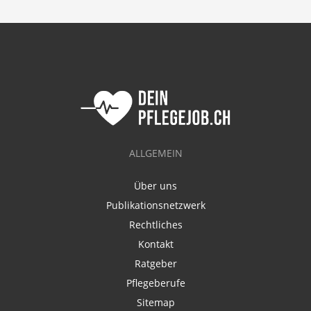
ALLGEMEIN
Über uns
Publikationsnetzwerk
Rechtliches
Kontakt
Ratgeber
Pflegeberufe
Sitemap