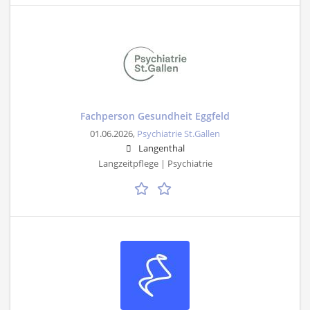
Fachperson Gesundheit Eggfeld
01.06.2026,
Psychiatrie St.Gallen
Langenthal
Langzeitpflege | Psychiatrie