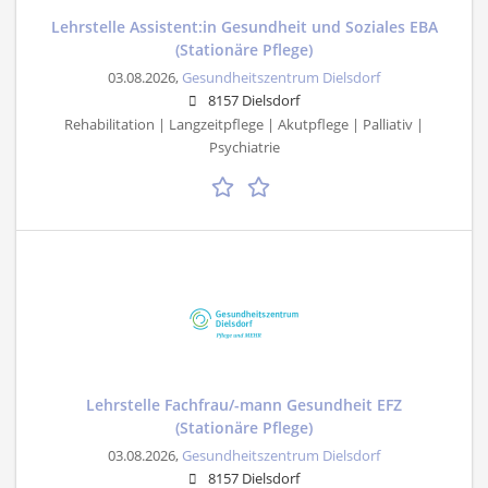
Lehrstelle Assistent:in Gesundheit und Soziales EBA
(Stationäre Pflege)
03.08.2026,
Gesundheitszentrum Dielsdorf
8157 Dielsdorf
Rehabilitation | Langzeitpflege | Akutpflege | Palliativ |
Psychiatrie
Lehrstelle Fachfrau/-mann Gesundheit EFZ
(Stationäre Pflege)
03.08.2026,
Gesundheitszentrum Dielsdorf
8157 Dielsdorf