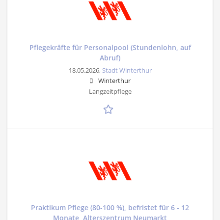
Pflegekräfte für Personalpool (Stundenlohn, auf
Abruf)
18.05.2026,
Stadt Winterthur
Winterthur
Langzeitpflege
Praktikum Pflege (80-100 %), befristet für 6 - 12
Monate, Alterszentrum Neumarkt