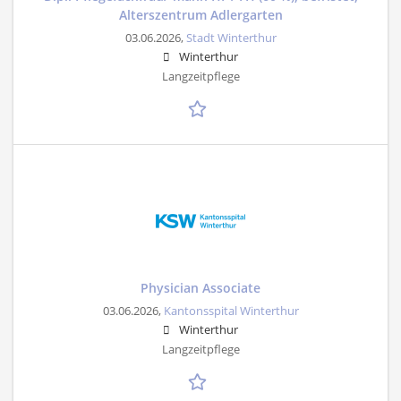
Alterszentrum Adlergarten
03.06.2026,
Stadt Winterthur
Winterthur
Langzeitpflege
Physician Associate
03.06.2026,
Kantonsspital Winterthur
Winterthur
Langzeitpflege