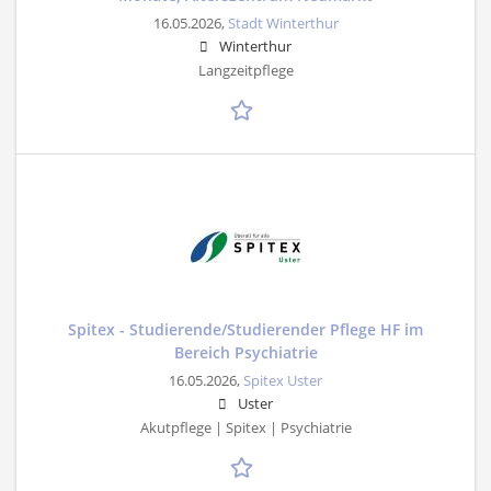
16.05.2026,
Stadt Winterthur
Winterthur
Langzeitpflege
Spitex - Studierende/Studierender Pflege HF im
Bereich Psychiatrie
16.05.2026,
Spitex Uster
Uster
Akutpflege | Spitex | Psychiatrie