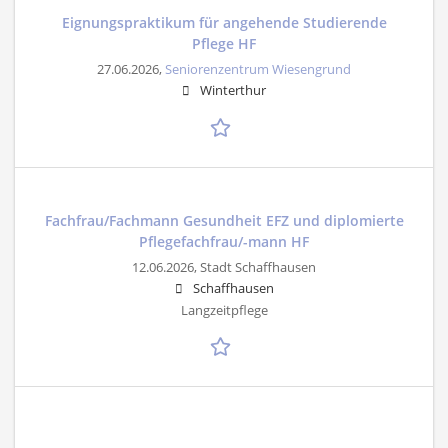
Eignungspraktikum für angehende Studierende
Pflege HF
27.06.2026,
Seniorenzentrum Wiesengrund
Winterthur
Fachfrau/Fachmann Gesundheit EFZ und diplomierte
Pflegefachfrau/-mann HF
12.06.2026,
Stadt Schaffhausen
Schaffhausen
Langzeitpflege