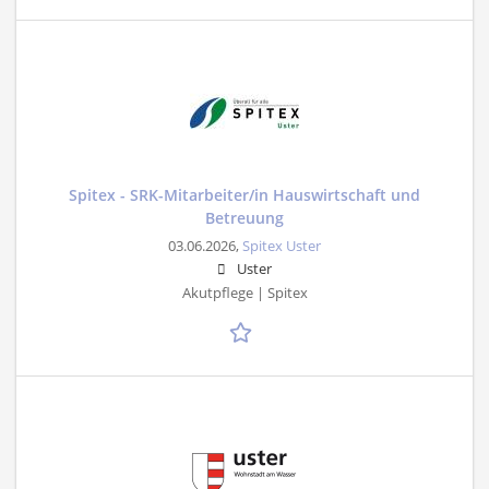
Spitex - SRK-Mitarbeiter/in Hauswirtschaft und
Betreuung
03.06.2026,
Spitex Uster
Uster
Akutpflege | Spitex