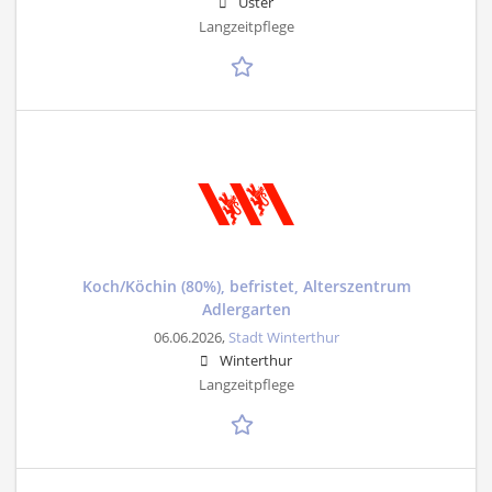
Uster
Langzeitpflege
Koch/Köchin (80%), befristet, Alterszentrum
Adlergarten
06.06.2026,
Stadt Winterthur
Winterthur
Langzeitpflege