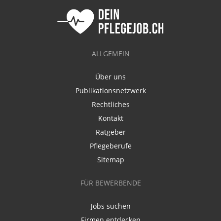
ALLGEMEIN
Über uns
Publikationsnetzwerk
Rechtliches
Kontakt
Ratgeber
Pflegeberufe
Sitemap
FÜR BEWERBENDE
Jobs suchen
Firmen entdecken