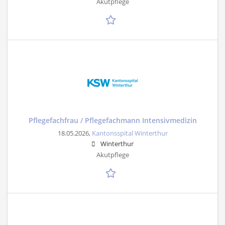
Akutpflege
Pflegefachfrau / Pflegefachmann Intensivmedizin
18.05.2026,
Kantonsspital Winterthur
Winterthur
Akutpflege