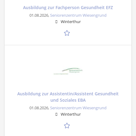
Ausbildung zur Fachperson Gesundheit EFZ
01.08.2026,
Seniorenzentrum Wiesengrund
Winterthur
Ausbildung zur Assistentin/Assistent Gesundheit
und Soziales EBA
01.08.2026,
Seniorenzentrum Wiesengrund
Winterthur