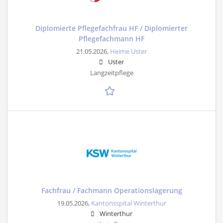
Diplomierte Pflegefachfrau HF / Diplomierter
Pflegefachmann HF
21.05.2026,
Heime Uster
Uster
Langzeitpflege
Fachfrau / Fachmann Operationslagerung
19.05.2026,
Kantonsspital Winterthur
Winterthur