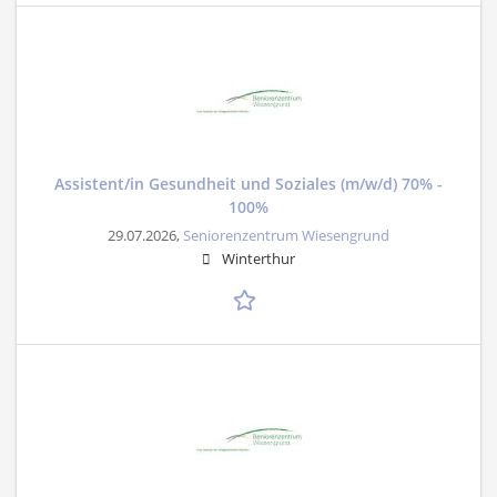
Assistent/in Gesundheit und Soziales (m/w/d) 70% -
100%
29.07.2026,
Seniorenzentrum Wiesengrund
Winterthur