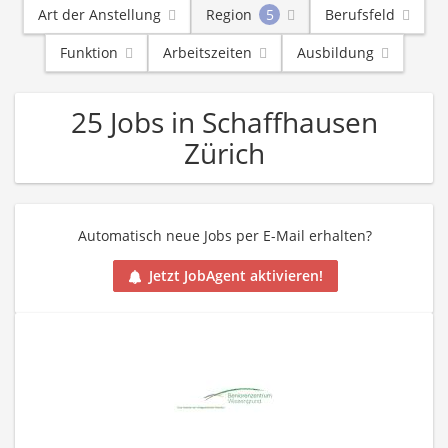
Art der Anstellung
Region
5
Berufsfeld
Funktion
Arbeitszeiten
Ausbildung
25 Jobs in Schaffhausen
Zürich
Automatisch neue Jobs per E-Mail erhalten?
Jetzt JobAgent aktivieren!