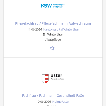
Pflegefachfrau / Pflegefachmann Aufwachraum
11.06.2026,
Kantonsspital Winterthur
Winterthur
Akutpflege
Fachfrau / Fachmann Gesundheit FaGe
10.06.2026,
Heime Uster