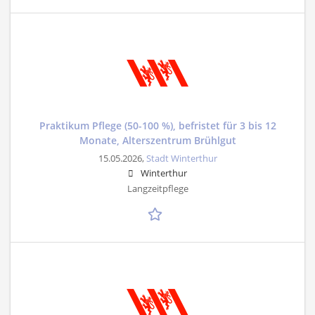
Praktikum Pflege (50-100 %), befristet für 3 bis 12
Monate, Alterszentrum Brühlgut
15.05.2026,
Stadt Winterthur
Winterthur
Langzeitpflege