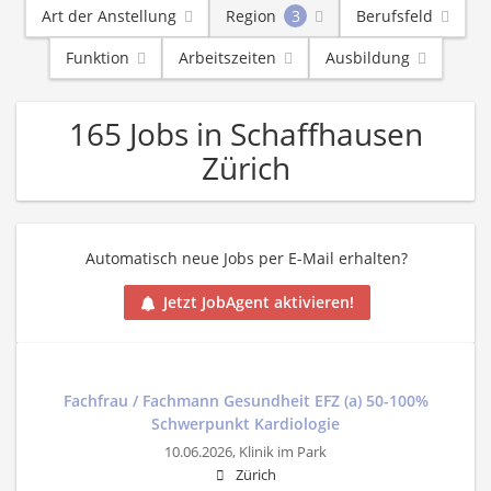
Art der Anstellung
Region
3
Berufsfeld
Funktion
Arbeitszeiten
Ausbildung
165 Jobs in Schaffhausen
Zürich
Automatisch neue Jobs per E-Mail erhalten?
Jetzt JobAgent aktivieren!
Fachfrau / Fachmann Gesundheit EFZ (a) 50-100%
Schwerpunkt Kardiologie
10.06.2026,
Klinik im Park
Zürich