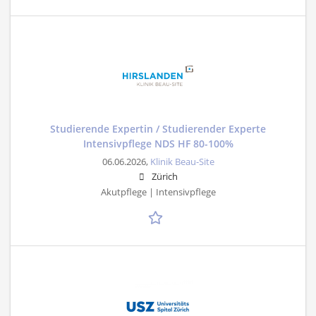
Studierende Expertin / Studierender Experte
Intensivpflege NDS HF 80-100%
06.06.2026,
Klinik Beau-Site
Zürich
Akutpflege | Intensivpflege