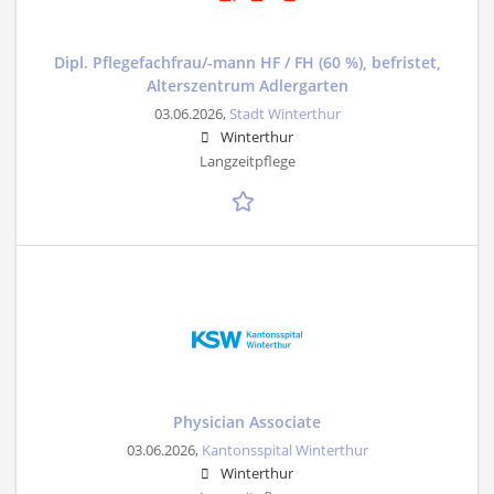
Dipl. Pflegefachfrau/-mann HF / FH (60 %), befristet,
Alterszentrum Adlergarten
03.06.2026,
Stadt Winterthur
Winterthur
Langzeitpflege
Physician Associate
03.06.2026,
Kantonsspital Winterthur
Winterthur