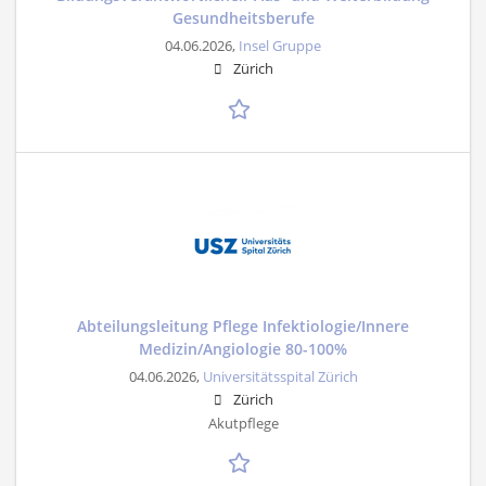
Gesundheitsberufe
04.06.2026,
Insel Gruppe
Zürich
Abteilungsleitung Pflege Infektiologie/Innere
Medizin/Angiologie 80-100%
04.06.2026,
Universitätsspital Zürich
Zürich
Akutpflege