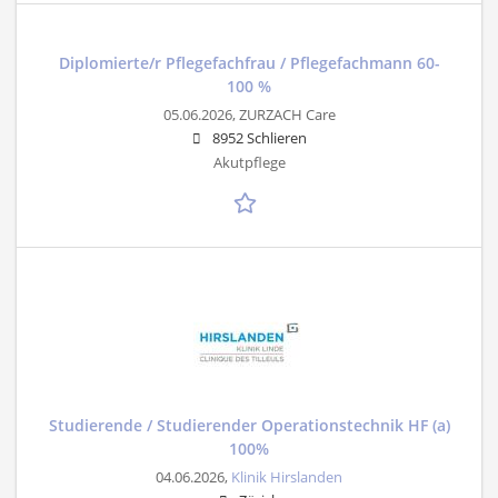
Diplomierte/r Pflegefachfrau / Pflegefachmann 60-
100 %
05.06.2026,
ZURZACH Care
8952 Schlieren
Akutpflege
Studierende / Studierender Operationstechnik HF (a)
100%
04.06.2026,
Klinik Hirslanden