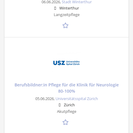
06.06.2026,
Stadt Winterthur
Winterthur
Langzeitpflege
Berufsbildner:in Pflege für die Klinik für Neurologie
80-100%
05.06.2026,
Universitätsspital Zürich
Zürich
Akutpflege