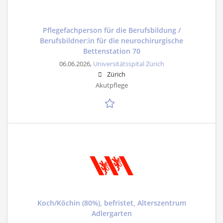
Pflegefachperson für die Berufsbildung /
Berufsbildner:in für die neurochirurgische
Bettenstation 70
06.06.2026,
Universitätsspital Zürich
Zürich
Akutpflege
Koch/Köchin (80%), befristet, Alterszentrum
Adlergarten