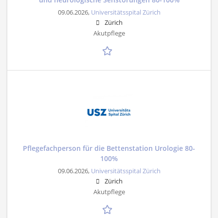
09.06.2026,
Universitätsspital Zürich
Zürich
Akutpflege
Pflegefachperson für die Bettenstation Urologie 80-
100%
09.06.2026,
Universitätsspital Zürich
Zürich
Akutpflege