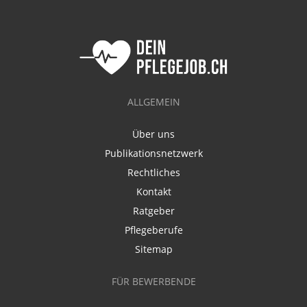
ALLGEMEIN
Über uns
Publikationsnetzwerk
Rechtliches
Kontakt
Ratgeber
Pflegeberufe
Sitemap
FÜR BEWERBENDE