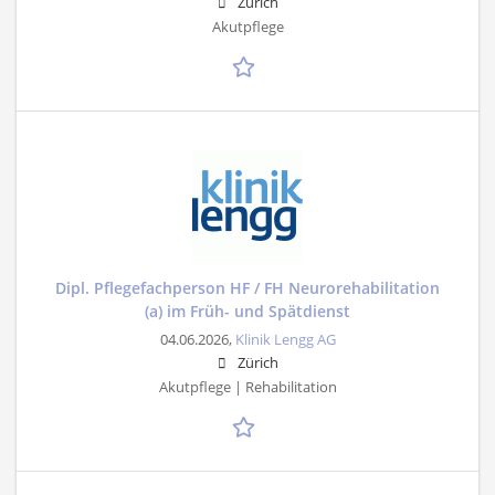
Zürich
Akutpflege
Dipl. Pflegefachperson HF / FH Neurorehabilitation
(a) im Früh- und Spätdienst
04.06.2026,
Klinik Lengg AG
Zürich
Akutpflege | Rehabilitation