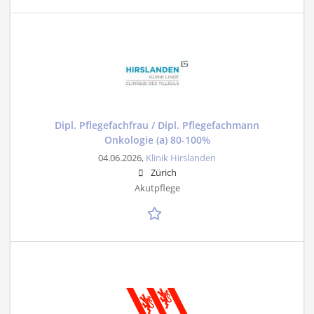
Dipl. Pflegefachfrau / Dipl. Pflegefachmann
Onkologie (a) 80-100%
04.06.2026,
Klinik Hirslanden
Zürich
Akutpflege