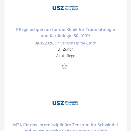
Pflegefachperson für die Klinik für Traumatologie
und Kardiologie 50-100%
09.06.2026,
Universitätsspital Zürich
Zürich
Akutpflege
MTA für das Interdisziplinäre Zentrum für Schwindel
und neurologische Sehstörungen 80-100%