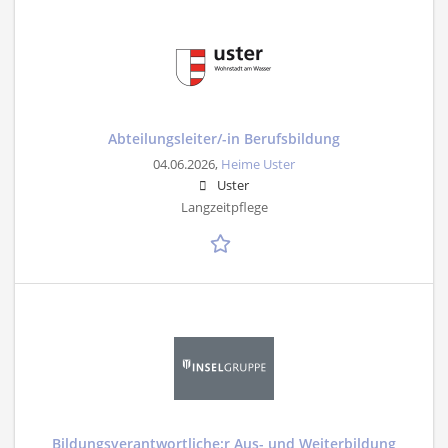
Abteilungsleiter/-in Berufsbildung
04.06.2026,
Heime Uster
Uster
Langzeitpflege
Bildungsverantwortliche:r Aus- und Weiterbildung