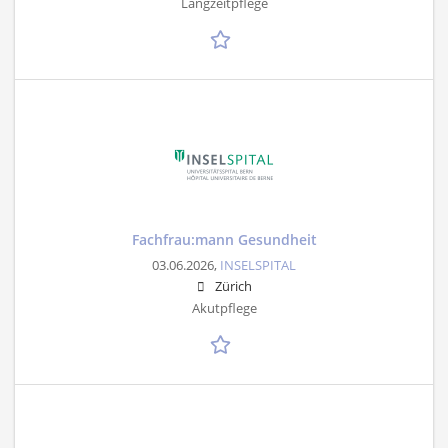
Langzeitpflege
Fachfrau:mann Gesundheit
03.06.2026,
INSELSPITAL
Zürich
Akutpflege