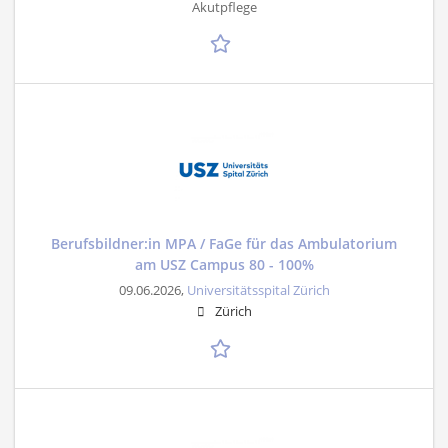
Akutpflege
Berufsbildner:in MPA / FaGe für das Ambulatorium
am USZ Campus 80 - 100%
09.06.2026,
Universitätsspital Zürich
Zürich