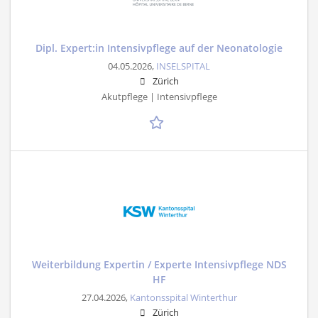
Dipl. Expert:in Intensivpflege auf der Neonatologie
04.05.2026,
INSELSPITAL
Zürich
Akutpflege | Intensivpflege
Weiterbildung Expertin / Experte Intensivpflege NDS
HF
27.04.2026,
Kantonsspital Winterthur
Zürich