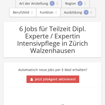
Art der Anstellung
1
Region
2
Berufsfeld
Funktion
Ausbildung
1
6 Jobs für Teilzeit Dipl.
Experte / Expertin
Intensivpflege in Zürich
Walzenhausen
Automatisch neue Jobs per E-Mail erhalten?
Jetzt JobAgent aktivieren!