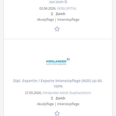
zur:zum D
02.06.2026,
INSELSPITAL
Zürich
Akutpflege | Intensivpflege
Dipl. Expertin / Experte Intensivpflege (NDS) (a) 40-
100%
27.05.2026,
Hirslanden Klinik Stephanshorn
Zürich
Akutpflege | Intensivpflege