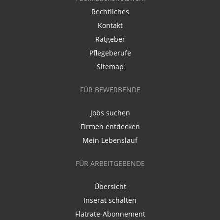
Rechtliches
Kontakt
Ratgeber
Pflegeberufe
Sitemap
FÜR BEWERBENDE
Jobs suchen
Firmen entdecken
Mein Lebenslauf
FÜR ARBEITGEBENDE
Übersicht
Inserat schalten
Flatrate-Abonnement