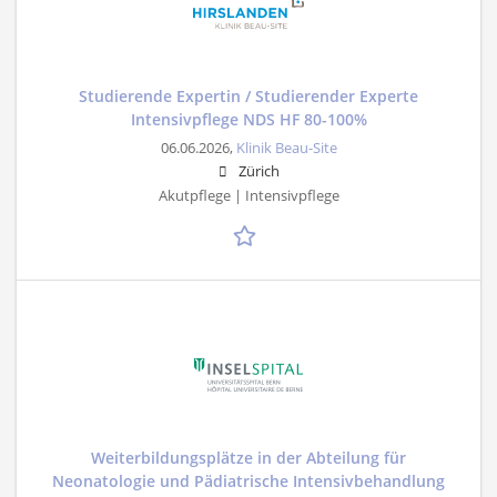
Studierende Expertin / Studierender Experte
Intensivpflege NDS HF 80-100%
06.06.2026,
Klinik Beau-Site
Zürich
Akutpflege | Intensivpflege
Weiterbildungsplätze in der Abteilung für
Neonatologie und Pädiatrische Intensivbehandlung