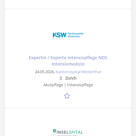
Expertin / Experte Intensivpflege NDS
Intensivmedizin
24.05.2026,
Kantonsspital Winterthur
Zürich
Akutpflege | Intensivpflege