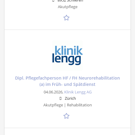
8952 Schlieren
Akutpflege
Dipl. Pflegefachperson HF / FH Neurorehabilitation
(a) im Früh- und Spätdienst
04.06.2026,
Klinik Lengg AG
Zürich
Akutpflege | Rehabilitation