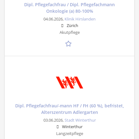
Dipl. Pflegefachfrau / Dipl. Pflegefachmann
Onkologie (a) 80-100%
04.06.2026,
Klinik Hirslanden
Zürich
Akutpflege
Dipl. Pflegefachfrau/-mann HF / FH (60 %), befristet,
Alterszentrum Adlergarten
03.06.2026,
Stadt Winterthur
Winterthur
Langzeitpflege