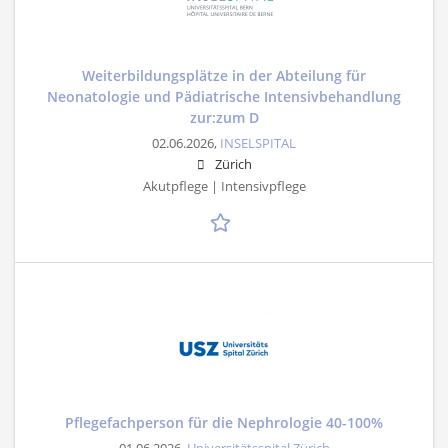
Weiterbildungsplätze in der Abteilung für
Neonatologie und Pädiatrische Intensivbehandlung
zur:zum D
02.06.2026,
INSELSPITAL
Zürich
Akutpflege | Intensivpflege
Pflegefachperson für die Nephrologie 40-100%