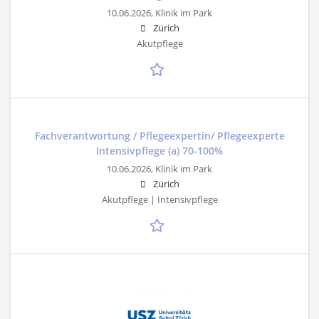
10.06.2026,
Klinik im Park
Zürich
Akutpflege
Fachverantwortung / Pflegeexpertin/ Pflegeexperte
Intensivpflege (a) 70-100%
10.06.2026,
Klinik im Park
Zürich
Akutpflege | Intensivpflege