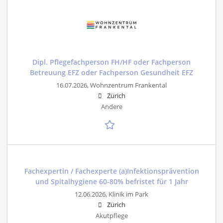
Dipl. Pflegefachperson FH/HF oder Fachperson
Betreuung EFZ oder Fachperson Gesundheit EFZ
16.07.2026,
Wohnzentrum Frankental
Zürich
Andere
Fachexpertin / Fachexperte (a)Infektionsprävention
und Spitalhygiene 60-80% befristet für 1 Jahr
12.06.2026,
Klinik im Park
Zürich
Akutpflege