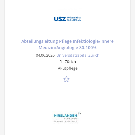
Abteilungsleitung Pflege Infektiologie/Innere
Medizin/Angiologie 80-100%
04.06.2026,
Universitätsspital Zürich
Zürich
Akutpflege