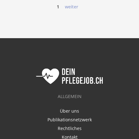
1
weiter
ALLGEMEIN
Über uns
Publikationsnetzwerk
Rechtliches
Kontakt