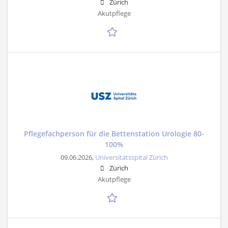
Zürich
Akutpflege
Pflegefachperson für die Bettenstation Urologie 80-
100%
09.06.2026,
Universitätsspital Zürich
Zürich
Akutpflege