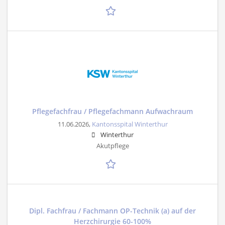
Pflegefachfrau / Pflegefachmann Aufwachraum
11.06.2026,
Kantonsspital Winterthur
Winterthur
Akutpflege
Dipl. Fachfrau / Fachmann OP-Technik (a) auf der
Herzchirurgie 60-100%