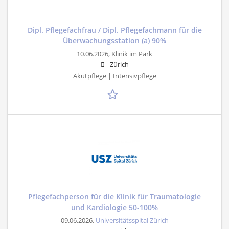
Dipl. Pflegefachfrau / Dipl. Pflegefachmann für die
Überwachungsstation (a) 90%
10.06.2026,
Klinik im Park
Zürich
Akutpflege | Intensivpflege
Pflegefachperson für die Klinik für Traumatologie
und Kardiologie 50-100%
09.06.2026,
Universitätsspital Zürich