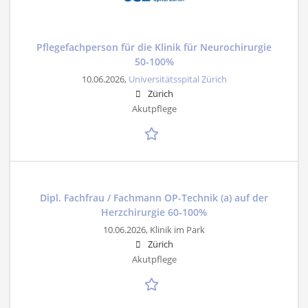
Pflegefachperson für die Klinik für Neurochirurgie
50-100%
10.06.2026,
Universitätsspital Zürich
Zürich
Akutpflege
Dipl. Fachfrau / Fachmann OP-Technik (a) auf der
Herzchirurgie 60-100%
10.06.2026,
Klinik im Park
Zürich
Akutpflege