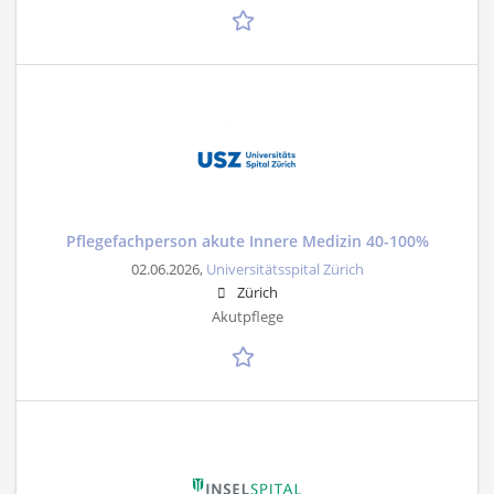
Pflegefachperson akute Innere Medizin 40-100%
02.06.2026,
Universitätsspital Zürich
Zürich
Akutpflege