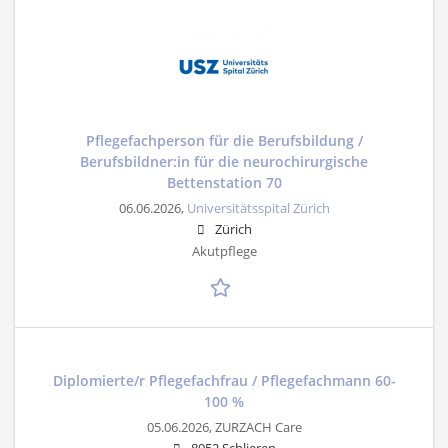
Pflegefachperson für die Berufsbildung /
Berufsbildner:in für die neurochirurgische
Bettenstation 70
06.06.2026,
Universitätsspital Zürich
Zürich
Akutpflege
Diplomierte/r Pflegefachfrau / Pflegefachmann 60-
100 %
05.06.2026,
ZURZACH Care