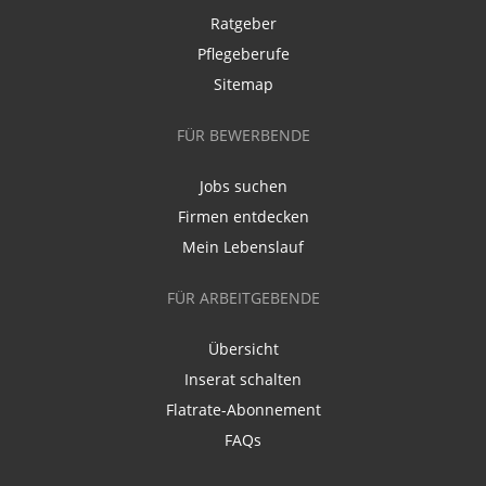
Ratgeber
Pflegeberufe
Sitemap
FÜR BEWERBENDE
Jobs suchen
Firmen entdecken
Mein Lebenslauf
FÜR ARBEITGEBENDE
Übersicht
Inserat schalten
Flatrate-Abonnement
FAQs