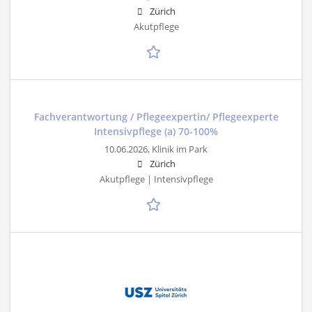
Zürich
Akutpflege
Fachverantwortung / Pflegeexpertin/ Pflegeexperte
Intensivpflege (a) 70-100%
10.06.2026,
Klinik im Park
Zürich
Akutpflege | Intensivpflege