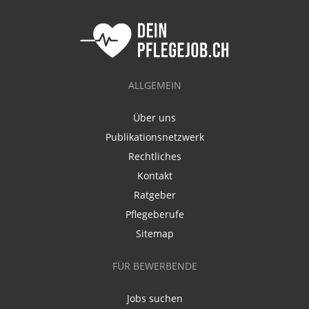
ALLGEMEIN
Über uns
Publikationsnetzwerk
Rechtliches
Kontakt
Ratgeber
Pflegeberufe
Sitemap
FÜR BEWERBENDE
Jobs suchen