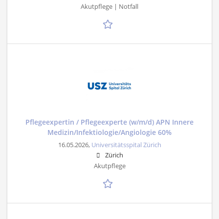
Akutpflege | Notfall
Pflegeexpertin / Pflegeexperte (w/m/d) APN Innere
Medizin/Infektiologie/Angiologie 60%
16.05.2026,
Universitätsspital Zürich
Zürich
Akutpflege