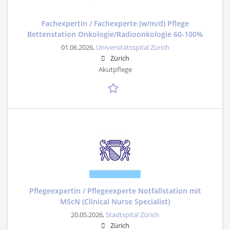
Fachexpertin / Fachexperte (w/m/d) Pflege
Bettenstation Onkologie/Radioonkologie 60-100%
01.06.2026,
Universitätsspital Zürich
Zürich
Akutpflege
Pflegeexpertin / Pflegeexperte Notfallstation mit
MScN (Clinical Nurse Specialist)
20.05.2026,
Stadtspital Zürich
Zürich