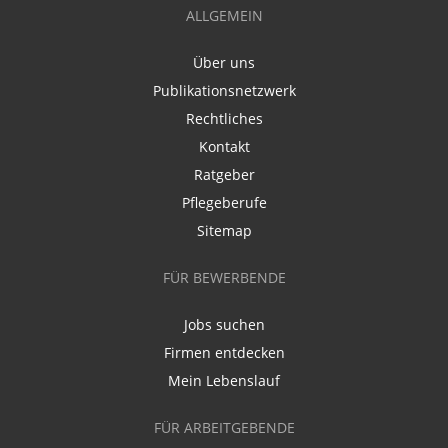
ALLGEMEIN
Über uns
Publikationsnetzwerk
Rechtliches
Kontakt
Ratgeber
Pflegeberufe
Sitemap
FÜR BEWERBENDE
Jobs suchen
Firmen entdecken
Mein Lebenslauf
FÜR ARBEITGEBENDE