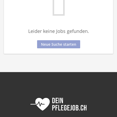
Leider keine Jobs gefunden.
Neue Suche starten