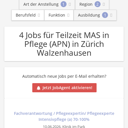
Art der Anstellung
1
Region
2
Berufsfeld
Funktion
Ausbildung
1
4 Jobs für Teilzeit MAS in
Pflege (APN) in Zürich
Walzenhausen
Automatisch neue Jobs per E-Mail erhalten?
Jetzt JobAgent aktivieren!
Fachverantwortung / Pflegeexpertin/ Pflegeexperte
Intensivpflege (a) 70-100%
10.06.2026,
Klinik im Park