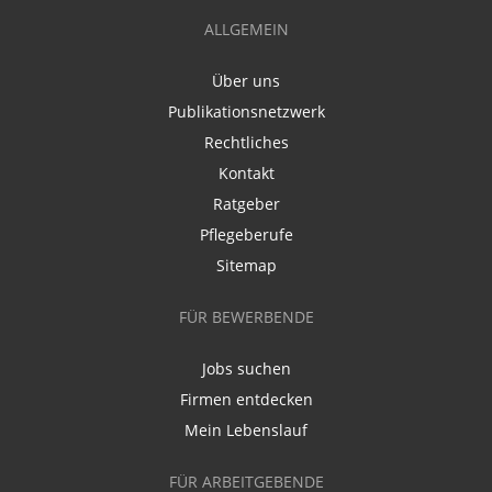
ALLGEMEIN
Über uns
Publikationsnetzwerk
Rechtliches
Kontakt
Ratgeber
Pflegeberufe
Sitemap
FÜR BEWERBENDE
Jobs suchen
Firmen entdecken
Mein Lebenslauf
FÜR ARBEITGEBENDE