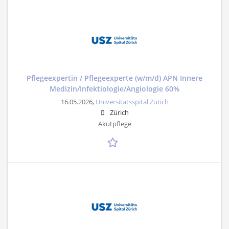
Pflegeexpertin / Pflegeexperte (w/m/d) APN Innere
Medizin/Infektiologie/Angiologie 60%
16.05.2026,
Universitätsspital Zürich
Zürich
Akutpflege