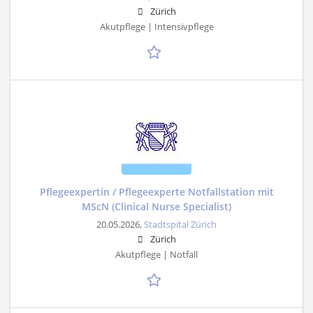
Zürich
Akutpflege | Intensivpflege
Pflegeexpertin / Pflegeexperte Notfallstation mit
MScN (Clinical Nurse Specialist)
20.05.2026,
Stadtspital Zürich
Zürich
Akutpflege | Notfall