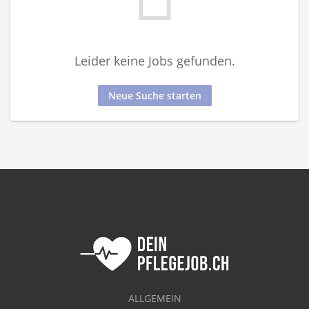
Leider keine Jobs gefunden.
Neue Suche starten
ALLGEMEIN