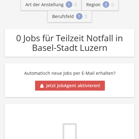
Art der Anstellung
1
Region
3
Berufsfeld
1
0 Jobs für Teilzeit Notfall in
Basel-Stadt Luzern
Automatisch neue Jobs per E-Mail erhalten?
Jetzt JobAgent aktivieren!