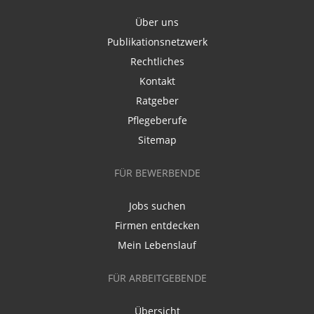
Über uns
Publikationsnetzwerk
Rechtliches
Kontakt
Ratgeber
Pflegeberufe
Sitemap
FÜR BEWERBENDE
Jobs suchen
Firmen entdecken
Mein Lebenslauf
FÜR ARBEITGEBENDE
Übersicht