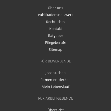
Über uns
Publikationsnetzwerk
Rechtliches
Kontakt
Ratgeber
Pflegeberufe
Sitemap
FÜR BEWERBENDE
Jobs suchen
Firmen entdecken
Mein Lebenslauf
FÜR ARBEITGEBENDE
Übersicht