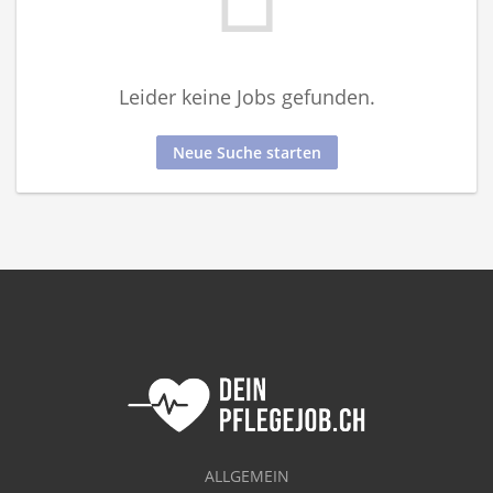
Leider keine Jobs gefunden.
Neue Suche starten
ALLGEMEIN