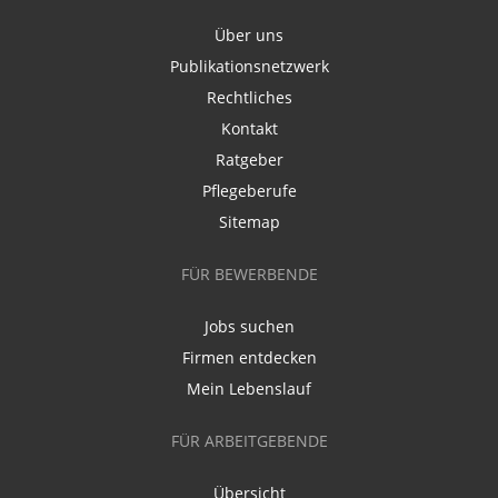
Über uns
Publikationsnetzwerk
Rechtliches
Kontakt
Ratgeber
Pflegeberufe
Sitemap
FÜR BEWERBENDE
Jobs suchen
Firmen entdecken
Mein Lebenslauf
FÜR ARBEITGEBENDE
Übersicht