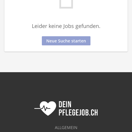
Leider keine Jobs gefunden.
Neue Suche starten
ALLGEMEIN