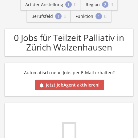
Art der Anstellung
1
Region
2
Berufsfeld
1
Funktion
1
0 Jobs für Teilzeit Palliativ in
Zürich Walzenhausen
Automatisch neue Jobs per E-Mail erhalten?
Jetzt JobAgent aktivieren!