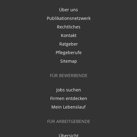
Über uns
Publikationsnetzwerk
Rechtliches
Kontakt
Ratgeber
Pflegeberufe
Sitemap
FÜR BEWERBENDE
Jobs suchen
Firmen entdecken
Mein Lebenslauf
FÜR ARBEITGEBENDE
Übersicht