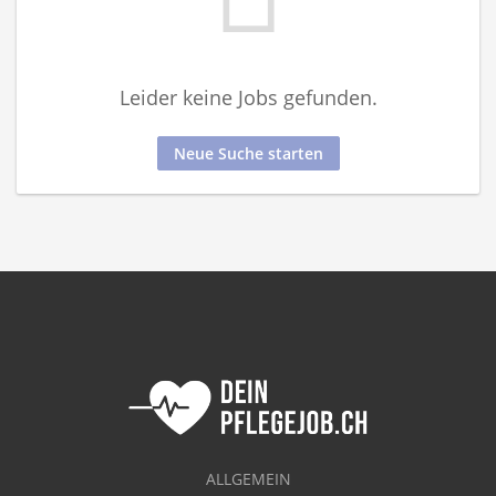
Leider keine Jobs gefunden.
Neue Suche starten
ALLGEMEIN