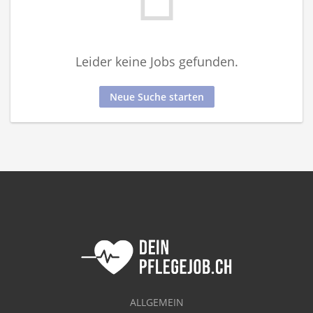
Leider keine Jobs gefunden.
Neue Suche starten
ALLGEMEIN