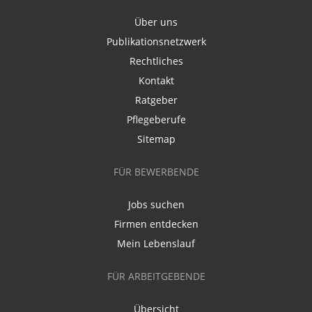
Über uns
Publikationsnetzwerk
Rechtliches
Kontakt
Ratgeber
Pflegeberufe
Sitemap
FÜR BEWERBENDE
Jobs suchen
Firmen entdecken
Mein Lebenslauf
FÜR ARBEITGEBENDE
Übersicht