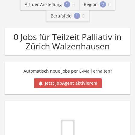
Art der Anstellung
1
Region
2
Berufsfeld
1
0 Jobs für Teilzeit Palliativ in
Zürich Walzenhausen
Automatisch neue Jobs per E-Mail erhalten?
Jetzt JobAgent aktivieren!