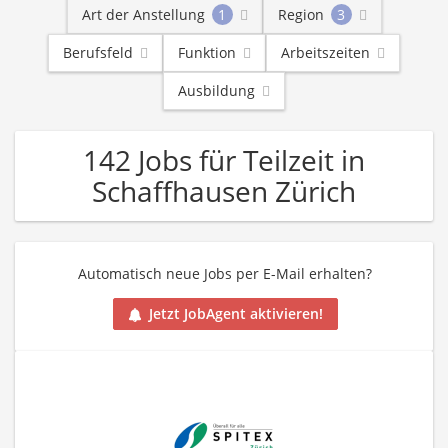
Art der Anstellung
1
Region
3
Berufsfeld
Funktion
Arbeitszeiten
Ausbildung
142 Jobs für Teilzeit in
Schaffhausen Zürich
Automatisch neue Jobs per E-Mail erhalten?
Jetzt JobAgent aktivieren!