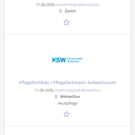
11.06.2026,
Universitätsspital Zürich
Zürich
Pflegefachfrau / Pflegefachmann Aufwachraum
11.06.2026,
Kantonsspital Winterthur
Winterthur
Akutpflege