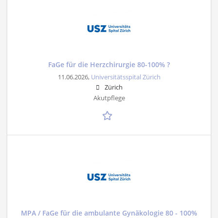
FaGe für die Herzchirurgie 80-100% ?
11.06.2026,
Universitätsspital Zürich
Zürich
Akutpflege
MPA / FaGe für die ambulante Gynäkologie 80 - 100%