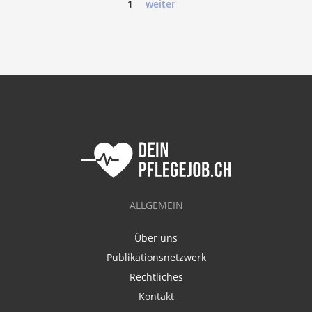
1
weiter
ALLGEMEIN
Über uns
Publikationsnetzwerk
Rechtliches
Kontakt