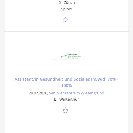
Zürich
Spitex
Assistent/in Gesundheit und Soziales (m/w/d) 70% -
100%
29.07.2026,
Seniorenzentrum Wiesengrund
Winterthur