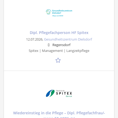
Dipl. Pflegefachperson HF Spitex
12.07.2026,
Gesundheitszentrum Dielsdorf
Regensdorf
Spitex | Management | Langzeitpflege
Wiedereinstieg in die Pflege – Dipl. Pflegefachfrau/-