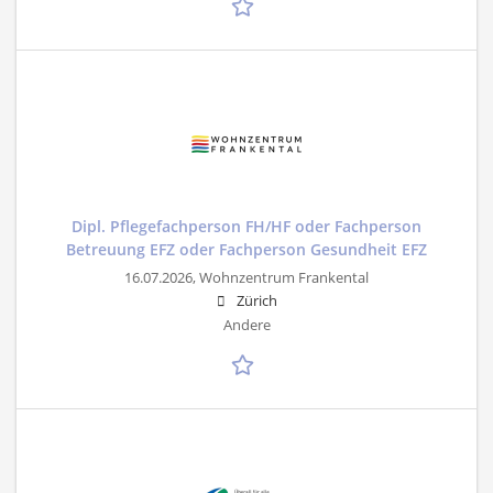
Dipl. Pflegefachperson FH/HF oder Fachperson
Betreuung EFZ oder Fachperson Gesundheit EFZ
16.07.2026,
Wohnzentrum Frankental
Zürich
Andere