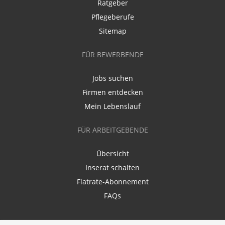
Ratgeber
Pflegeberufe
Sitemap
FÜR BEWERBENDE
Jobs suchen
Firmen entdecken
Mein Lebenslauf
FÜR ARBEITGEBENDE
Übersicht
Inserat schalten
Flatrate-Abonnement
FAQs