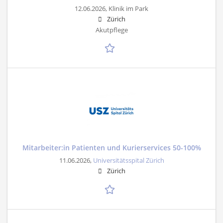
12.06.2026,
Klinik im Park
Zürich
Akutpflege
Mitarbeiter:in Patienten und Kurierservices 50-100%
11.06.2026,
Universitätsspital Zürich
Zürich