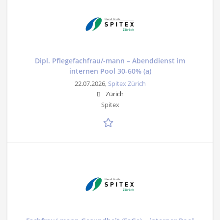
Dipl. Pflegefachfrau/-mann – Abenddienst im
internen Pool 30-60% (a)
22.07.2026,
Spitex Zürich
Zürich
Spitex