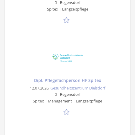
Regensdorf
Spitex | Langzeitpflege
Dipl. Pflegefachperson HF Spitex
12.07.2026,
Gesundheitszentrum Dielsdorf
Regensdorf
Spitex | Management | Langzeitpflege