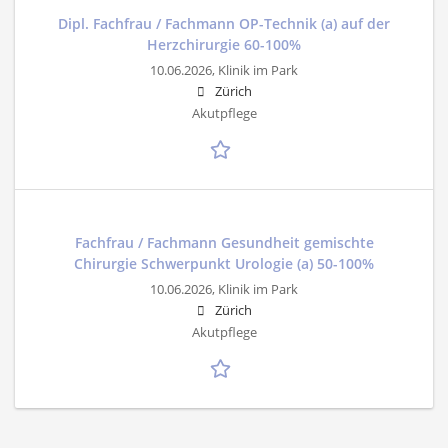
Dipl. Fachfrau / Fachmann OP-Technik (a) auf der
Herzchirurgie 60-100%
10.06.2026,
Klinik im Park
Zürich
Akutpflege
Fachfrau / Fachmann Gesundheit gemischte
Chirurgie Schwerpunkt Urologie (a) 50-100%
10.06.2026,
Klinik im Park
Zürich
Akutpflege