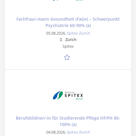
Fachfrau/-mann Gesundheit (FaGe) – Schwerpunkt
Psychiatrie 60-90% (a)
05.08.2026,
Spitex Zürich
Zürich
Spitex
Berufsbildner/-in für Studierende Pflege HF/FH 80-
100% (a)
04.08.2026,
Spitex Zürich