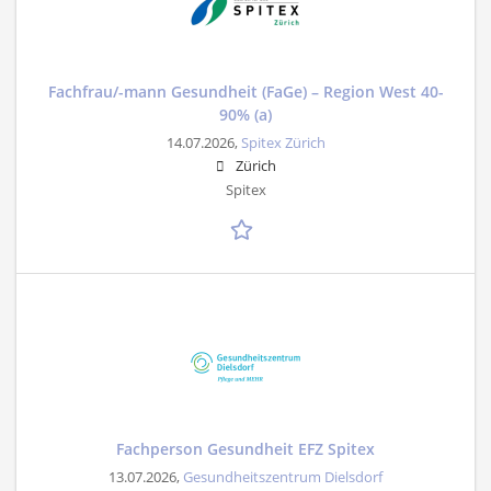
Fachfrau/-mann Gesundheit (FaGe) – Region West 40-
90% (a)
14.07.2026,
Spitex Zürich
Zürich
Spitex
Fachperson Gesundheit EFZ Spitex
13.07.2026,
Gesundheitszentrum Dielsdorf