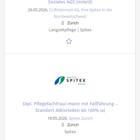
Soziales AGS (m/w/d)
26.05.2026,
CURAdomizil AG, Ihre Spitex in der
Nordwestschweiz
Zürich
Langzeitpflege | Spitex
Dipl. Pflegefachfrau/-mann mit Fallführung –
Standort Albisrieden 60-100% (a)
18.05.2026,
Spitex Zürich
Zürich
Spitex