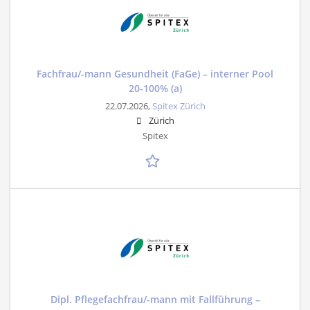
Fachfrau/-mann Gesundheit (FaGe) – interner Pool
20-100% (a)
22.07.2026,
Spitex Zürich
Zürich
Spitex
Dipl. Pflegefachfrau/-mann mit Fallführung –