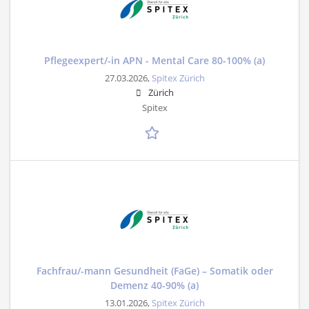
Pflegeexpert/-in APN - Mental Care 80-100% (a)
27.03.2026,
Spitex Zürich
Zürich
Spitex
Fachfrau/-mann Gesundheit (FaGe) – Somatik oder
Demenz 40-90% (a)
13.01.2026,
Spitex Zürich