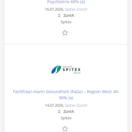
Psychiatrie 60% (a)
16.07.2026,
Spitex Zürich
Zürich
Spitex
Fachfrau/-mann Gesundheit (FaGe) – Region West 40-
90% (a)
14.07.2026,
Spitex Zürich
Zürich
Spitex