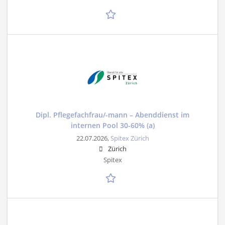
Dipl. Pflegefachfrau/-mann – Abenddienst im
internen Pool 30-60% (a)
22.07.2026,
Spitex Zürich
Zürich
Spitex