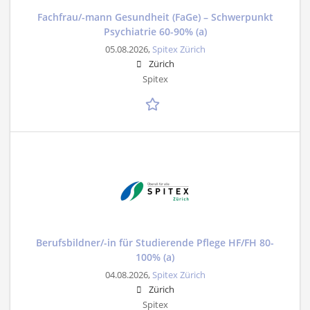
Fachfrau/-mann Gesundheit (FaGe) – Schwerpunkt
Psychiatrie 60-90% (a)
05.08.2026,
Spitex Zürich
Zürich
Spitex
Berufsbildner/-in für Studierende Pflege HF/FH 80-
100% (a)
04.08.2026,
Spitex Zürich
Zürich
Spitex