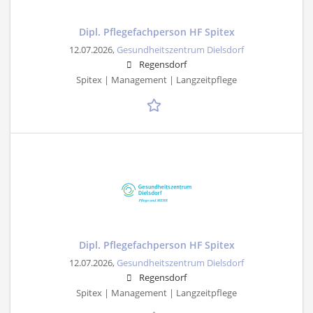
Dipl. Pflegefachperson HF Spitex
12.07.2026,
Gesundheitszentrum Dielsdorf
Regensdorf
Spitex | Management | Langzeitpflege
Dipl. Pflegefachperson HF Spitex
12.07.2026,
Gesundheitszentrum Dielsdorf
Regensdorf
Spitex | Management | Langzeitpflege