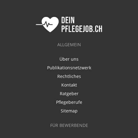
ALLGEMEIN
Über uns
Publikationsnetzwerk
Rechtliches
Kontakt
Ratgeber
Pflegeberufe
Sitemap
FÜR BEWERBENDE