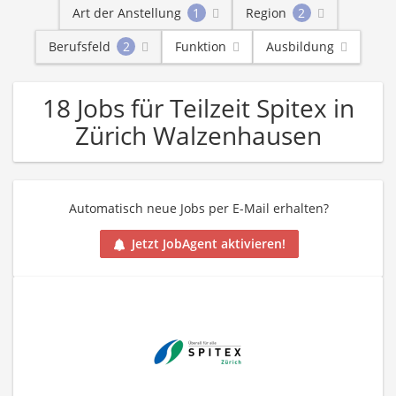
Art der Anstellung
1
Region
2
Berufsfeld
2
Funktion
Ausbildung
18 Jobs für Teilzeit Spitex in
Zürich Walzenhausen
Automatisch neue Jobs per E-Mail erhalten?
Jetzt JobAgent aktivieren!