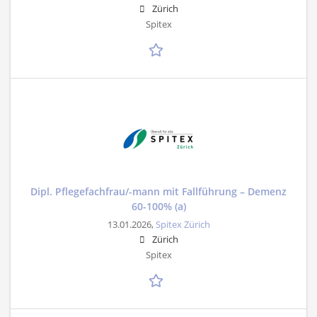
Zürich
Spitex
Dipl. Pflegefachfrau/-mann mit Fallführung – Demenz
60-100% (a)
13.01.2026,
Spitex Zürich
Zürich
Spitex