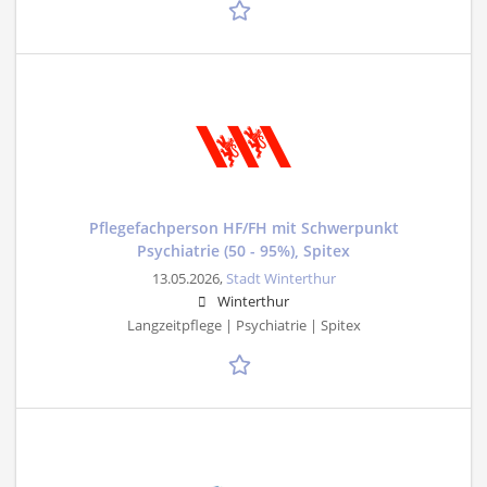
Pflegefachperson HF/FH mit Schwerpunkt
Psychiatrie (50 - 95%), Spitex
13.05.2026,
Stadt Winterthur
Winterthur
Langzeitpflege | Psychiatrie | Spitex