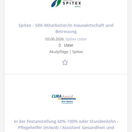
Spitex - SRK-Mitarbeiter/in Hauswirtschaft und
Betreuung
03.06.2026,
Spitex Uster
Uster
Akutpflege | Spitex
In der Festanstellung 60%-100% oder Stundenlohn -
Pflegehelfer (m/w/d) / Assistent Gesundheit und