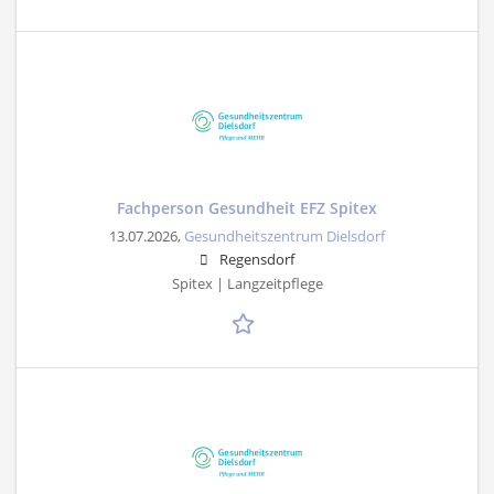
Fachperson Gesundheit EFZ Spitex
13.07.2026,
Gesundheitszentrum Dielsdorf
Regensdorf
Spitex | Langzeitpflege