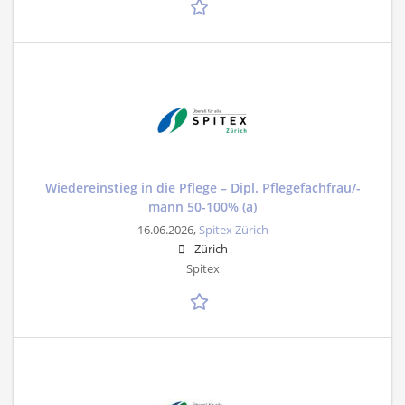
Wiedereinstieg in die Pflege – Dipl. Pflegefachfrau/-
mann 50-100% (a)
16.06.2026,
Spitex Zürich
Zürich
Spitex