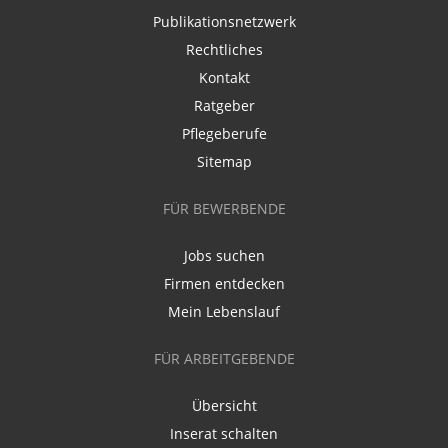
Publikationsnetzwerk
Rechtliches
Kontakt
Ratgeber
Pflegeberufe
Sitemap
FÜR BEWERBENDE
Jobs suchen
Firmen entdecken
Mein Lebenslauf
FÜR ARBEITGEBENDE
Übersicht
Inserat schalten