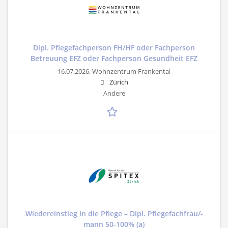
Dipl. Pflegefachperson FH/HF oder Fachperson
Betreuung EFZ oder Fachperson Gesundheit EFZ
16.07.2026,
Wohnzentrum Frankental
Zürich
Andere
Wiedereinstieg in die Pflege – Dipl. Pflegefachfrau/-
mann 50-100% (a)