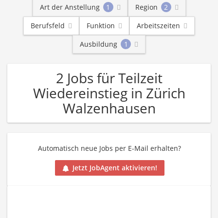
Art der Anstellung
1
Region
2
Berufsfeld
Funktion
Arbeitszeiten
Ausbildung
1
2 Jobs für Teilzeit
Wiedereinstieg in Zürich
Walzenhausen
Automatisch neue Jobs per E-Mail erhalten?
Jetzt JobAgent aktivieren!