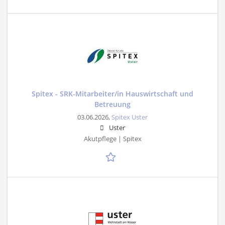
Spitex - SRK-Mitarbeiter/in Hauswirtschaft und
Betreuung
03.06.2026,
Spitex Uster
Uster
Akutpflege | Spitex