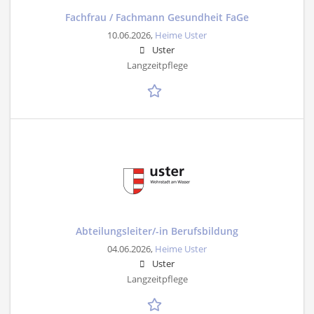
Fachfrau / Fachmann Gesundheit FaGe
10.06.2026,
Heime Uster
Uster
Langzeitpflege
Abteilungsleiter/-in Berufsbildung
04.06.2026,
Heime Uster
Uster
Langzeitpflege