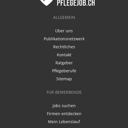
ALLGEMEIN
Über uns
Publikationsnetzwerk
Rechtliches
Kontakt
Ratgeber
Pflegeberufe
Sitemap
FÜR BEWERBENDE
Jobs suchen
Firmen entdecken
Mein Lebenslauf