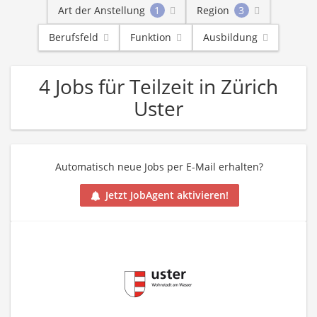
Art der Anstellung
1
Region
3
Berufsfeld
Funktion
Ausbildung
4 Jobs für Teilzeit in Zürich
Uster
Automatisch neue Jobs per E-Mail erhalten?
Jetzt JobAgent aktivieren!