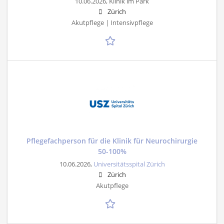
10.06.2026,
Klinik im Park
Zürich
Akutpflege | Intensivpflege
Pflegefachperson für die Klinik für Neurochirurgie
50-100%
10.06.2026,
Universitätsspital Zürich
Zürich
Akutpflege