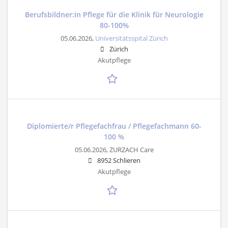
Berufsbildner:in Pflege für die Klinik für Neurologie
80-100%
05.06.2026,
Universitätsspital Zürich
Zürich
Akutpflege
Diplomierte/r Pflegefachfrau / Pflegefachmann 60-
100 %
05.06.2026,
ZURZACH Care
8952 Schlieren
Akutpflege