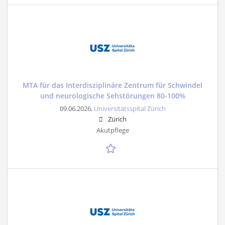
MTA für das Interdisziplinäre Zentrum für Schwindel
und neurologische Sehstörungen 80-100%
09.06.2026,
Universitätsspital Zürich
Zürich
Akutpflege