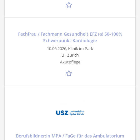
Fachfrau / Fachmann Gesundheit EFZ (a) 50-100%
Schwerpunkt Kardiologie
10.06.2026,
Klinik im Park
Zürich
Akutpflege
Berufsbildner:in MPA / FaGe für das Ambulatorium