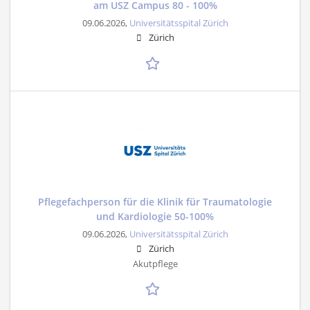
am USZ Campus 80 - 100%
09.06.2026,
Universitätsspital Zürich
Zürich
Pflegefachperson für die Klinik für Traumatologie
und Kardiologie 50-100%
09.06.2026,
Universitätsspital Zürich
Zürich
Akutpflege