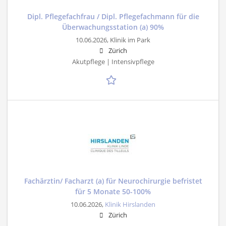
Dipl. Pflegefachfrau / Dipl. Pflegefachmann für die
Überwachungsstation (a) 90%
10.06.2026,
Klinik im Park
Zürich
Akutpflege | Intensivpflege
Fachärztin/ Facharzt (a) für Neurochirurgie befristet
für 5 Monate 50-100%
10.06.2026,
Klinik Hirslanden
Zürich