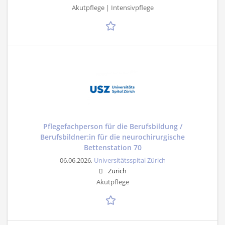
Akutpflege | Intensivpflege
Pflegefachperson für die Berufsbildung /
Berufsbildner:in für die neurochirurgische
Bettenstation 70
06.06.2026,
Universitätsspital Zürich
Zürich
Akutpflege