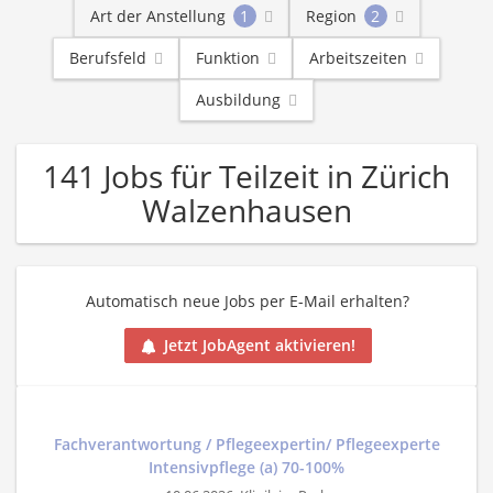
Art der Anstellung
1
Region
2
Berufsfeld
Funktion
Arbeitszeiten
Ausbildung
141 Jobs für Teilzeit in Zürich
Walzenhausen
Automatisch neue Jobs per E-Mail erhalten?
Jetzt JobAgent aktivieren!
Fachverantwortung / Pflegeexpertin/ Pflegeexperte
Intensivpflege (a) 70-100%