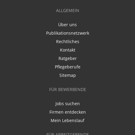
ALLGEMEIN
Über uns
Publikationsnetzwerk
Rechtliches
Kontakt
Ratgeber
Pflegeberufe
Sitemap
FÜR BEWERBENDE
Jobs suchen
Firmen entdecken
Mein Lebenslauf
FÜR ARBEITGEBENDE