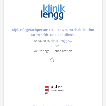
Dipl. Pflegefachperson HF / FH Neurorehabilitation
(a) im Früh- und Spätdienst
04.06.2026,
Klinik Lengg AG
Zürich
Akutpflege | Rehabilitation