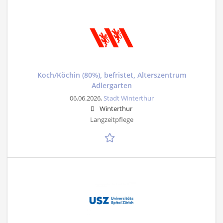
Koch/Köchin (80%), befristet, Alterszentrum
Adlergarten
06.06.2026,
Stadt Winterthur
Winterthur
Langzeitpflege