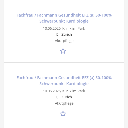
Fachfrau / Fachmann Gesundheit EFZ (a) 50-100%
Schwerpunkt Kardiologie
10.06.2026,
Klinik im Park
Zürich
Akutpflege
Fachfrau / Fachmann Gesundheit EFZ (a) 50-100%
Schwerpunkt Kardiologie
10.06.2026,
Klinik im Park
Zürich
Akutpflege