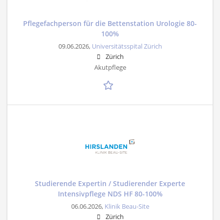
Pflegefachperson für die Bettenstation Urologie 80-
100%
09.06.2026,
Universitätsspital Zürich
Zürich
Akutpflege
Studierende Expertin / Studierender Experte
Intensivpflege NDS HF 80-100%
06.06.2026,
Klinik Beau-Site
Zürich