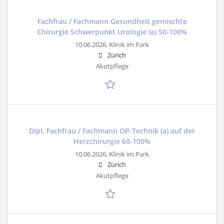
Fachfrau / Fachmann Gesundheit gemischte
Chirurgie Schwerpunkt Urologie (a) 50-100%
10.06.2026,
Klinik im Park
Zürich
Akutpflege
Dipl. Fachfrau / Fachmann OP-Technik (a) auf der
Herzchirurgie 60-100%
10.06.2026,
Klinik im Park
Zürich
Akutpflege