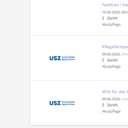
Fachfrau / F
10.06.2026,
Klin
Zürich
Akutpflege
Pflegefachpe
09.06.2026,
Uni
Zürich
Akutpflege
MTA für das 
09.06.2026,
Uni
Zürich
Akutpflege