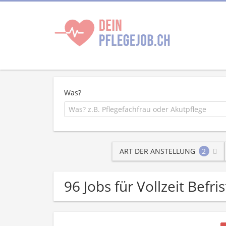
Was?
ART DER ANSTELLUNG
2
96 Jobs für Vollzeit Befr