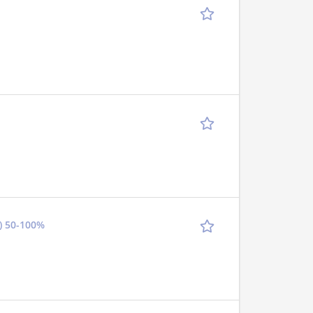
) 50-100%