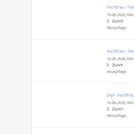
Fachfrau / F
10.06.2026,
Klin
Zürich
Akutpflege
Fachfrau / F
10.06.2026,
Klin
Zürich
Akutpflege
Dipl. Fachfr
10.06.2026,
Klin
Zürich
Akutpflege