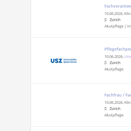
Fachverantwo
10.06.2026,
Klin
Zürich
Akutpflege | In
Pflegefachper
10.06.2026,
Uni
Zürich
Akutpflege
Fachfrau / F
10.06.2026,
Klin
Zürich
Akutpflege