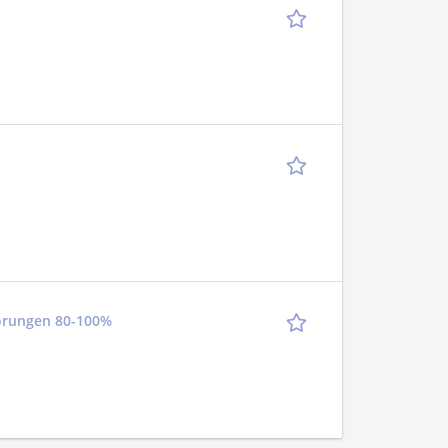
törungen 80-100%