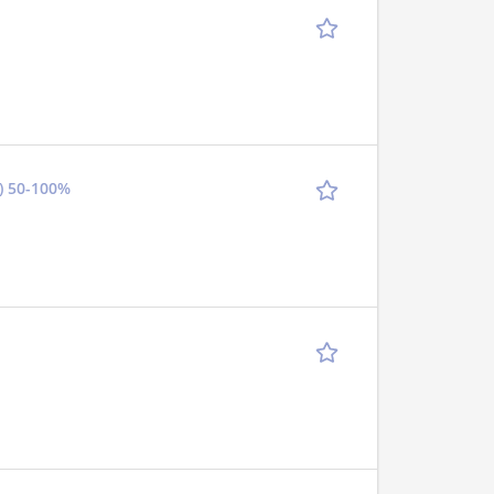
) 50-100%