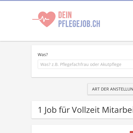
Was?
ART DER ANSTELLU
1 Job für Vollzeit Mitarb