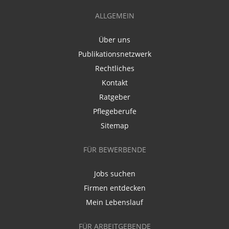
ALLGEMEIN
Über uns
Publikationsnetzwerk
Rechtliches
Kontakt
Ratgeber
Pflegeberufe
Sitemap
FÜR BEWERBENDE
Jobs suchen
Firmen entdecken
Mein Lebenslauf
FÜR ARBEITGEBENDE