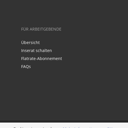
FÜR ARBEITGEBENDE
Übersicht
Inserat schalten
Flatrate-Abonnement
FAQs