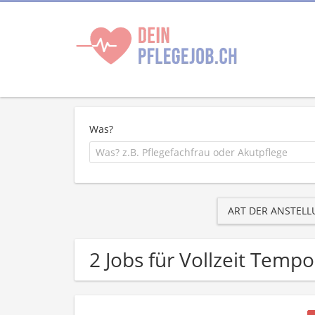
Was?
ART DER ANSTEL
2 Jobs für Vollzeit Temp