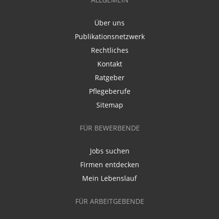
Über uns
Publikationsnetzwerk
Rechtliches
Kontakt
Ratgeber
Pflegeberufe
Sitemap
FÜR BEWERBENDE
Jobs suchen
Firmen entdecken
Mein Lebenslauf
FÜR ARBEITGEBENDE