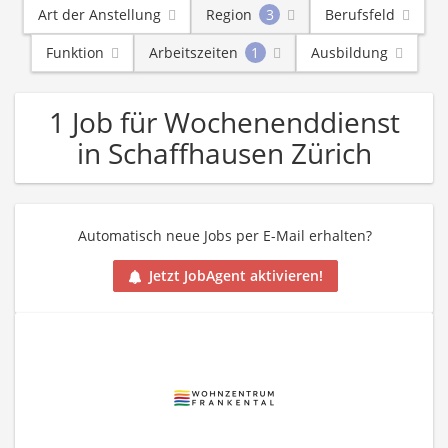
Art der Anstellung
Region
3
Berufsfeld
Funktion
Arbeitszeiten
1
Ausbildung
1 Job für Wochenenddienst
in Schaffhausen Zürich
Automatisch neue Jobs per E-Mail erhalten?
Jetzt JobAgent aktivieren!