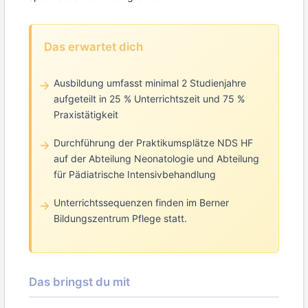
Das erwartet dich
Ausbildung umfasst minimal 2 Studienjahre
aufgeteilt in 25 % Unterrichtszeit und 75 %
Praxistätigkeit
Durchführung der Praktikumsplätze NDS HF
auf der Abteilung Neonatologie und Abteilung
für Pädiatrische Intensivbehandlung
Unterrichtssequenzen finden im Berner
Bildungszentrum Pflege statt.
Das bringst du mit