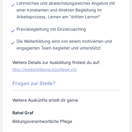
Lehrreiches und abwechslungsreiches Angebot mit
einer konstanten und direkten Begleitung im
Arbeitsprozess, Lernen am "dritten Lernort"
Praxisbegleitung mit Einzelcoaching
Die Weiterbildung wird von einem motivierten und
engagierten Team begleitet und unterstützt
Weitere Details zur Ausbildung findest du auf:
http://weiterbildung.bzpflege.ch/
Fragen zur Stelle?
Weitere Auskünfte erteilt dir gerne
Rahel Graf
Bildungsverantwortliche Pflege