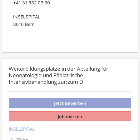
+41 31 632 03 20
INSELSPITAL
3010 Bern
Weiterbildungsplätze in der Abteilung für
Neonatologie und Pädiatrische
Intensivbehandlung zur:zum D
Jetzt Bewerben
Job merken
INSELSPITAL
Zürich