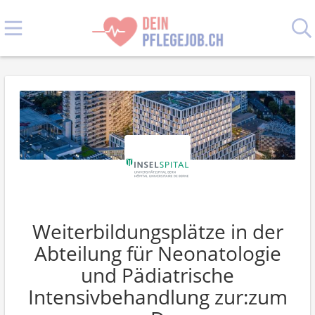
Weiterbildungsplätze in der
Abteilung für Neonatologie
und Pädiatrische
Intensivbehandlung zur:zum