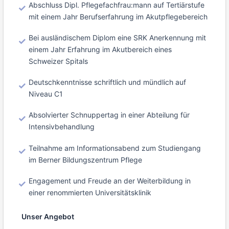
Abschluss Dipl. Pflegefachfrau:mann auf Tertiärstufe
mit einem Jahr Berufserfahrung im Akutpflegebereich
Bei ausländischem Diplom eine SRK Anerkennung mit
einem Jahr Erfahrung im Akutbereich eines
Schweizer Spitals
Deutschkenntnisse schriftlich und mündlich auf
Niveau C1
Absolvierter Schnuppertag in einer Abteilung für
Intensivbehandlung
Teilnahme am Informationsabend zum Studiengang
im Berner Bildungszentrum Pflege
Engagement und Freude an der Weiterbildung in
einer renommierten Universitätsklinik
Unser Angebot