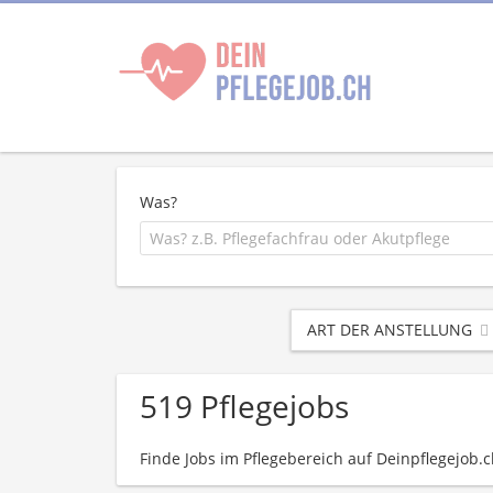
Was?
ART DER ANSTELLUNG
519 Pflegejobs
Finde Jobs im Pflegebereich auf Deinpflegejob.ch