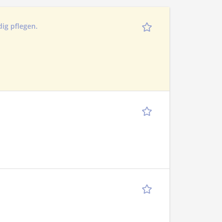
dig pflegen.