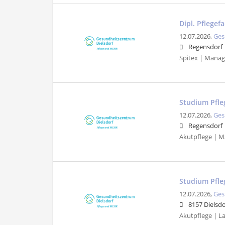
Dipl. Pflegef
12.07.2026,
Ges
Regensdorf
Spitex | Manag
Studium Pfle
12.07.2026,
Ges
Regensdorf
Akutpflege | M
Studium Pfle
12.07.2026,
Ges
8157 Dielsdo
Akutpflege | Lan