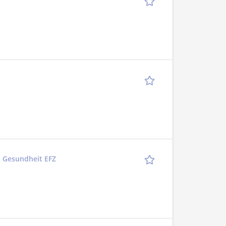
n Gesundheit EFZ