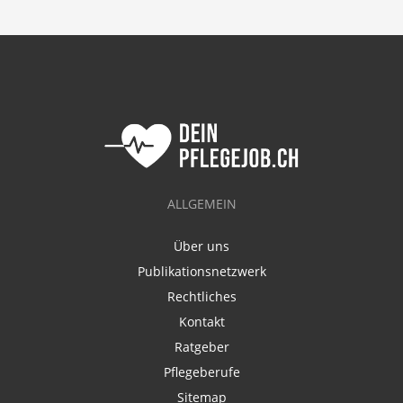
ALLGEMEIN
Über uns
Publikationsnetzwerk
Rechtliches
Kontakt
Ratgeber
Pflegeberufe
Sitemap