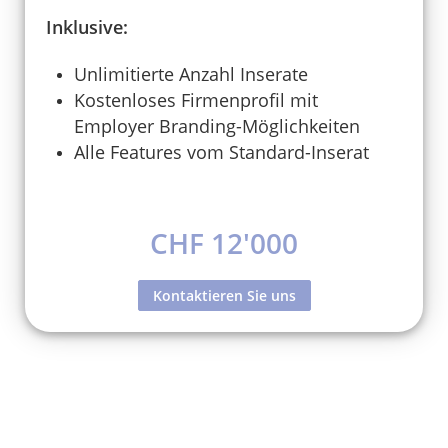
Inklusive:
Unlimitierte Anzahl Inserate
Kostenloses Firmenprofil mit
Employer Branding-Möglichkeiten
Alle Features vom Standard-Inserat
CHF 12'000
Kontaktieren Sie uns