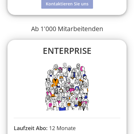
Kontaktieren Sie uns
Ab 1'000 Mitarbeitenden
ENTERPRISE
Laufzeit Abo:
12 Monate