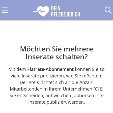
Möchten Sie mehrere
Inserate schalten?
Mit dem
Flatrate-Abonnement
können Sie so
viele Inserate publizieren, wie Sie möchten.
Der Preis richtet sich an die Anzahl
Mitarbeitenden in Ihrem Unternehmen (CH).
Sie entscheiden, auf welchen Jobbörsen Ihre
Inserate publiziert werden.