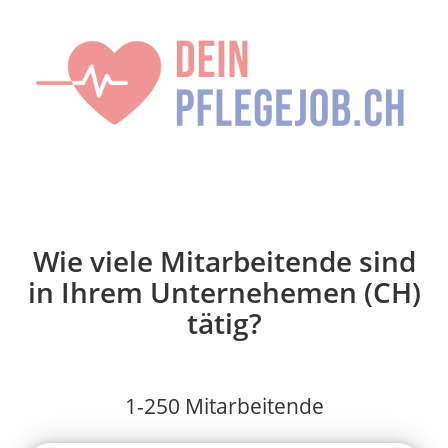
Wie viele Mitarbeitende sind
in Ihrem Unternehemen (CH)
tätig?
1-250 Mitarbeitende