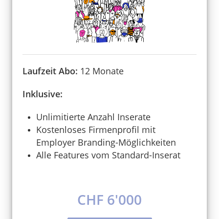
Laufzeit Abo:
12 Monate
Inklusive:
Unlimitierte Anzahl Inserate
Kostenloses Firmenprofil mit
Employer Branding-Möglichkeiten
Alle Features vom Standard-Inserat
CHF 6'000