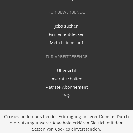
FÜR BEWERBENDE
Jobs suchen
Firmen entdecken
Mein Lebenslauf
FÜR ARBEITGEBENDE
Übersicht
Inserat schalten
Flatrate-Abonnement
FAQs
Cookies helfen uns bei der Erbringung unserer Dienste. Durch
die Nutzung unserer Angebote erklären Sie sich mit dem
Setzen von Cookies einverstanden.