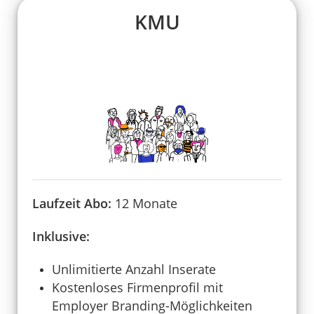
KMU
Laufzeit Abo:
12 Monate
Inklusive:
Unlimitierte Anzahl Inserate
Kostenloses Firmenprofil mit
Employer Branding-Möglichkeiten