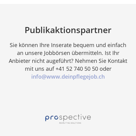
Publikaktionspartner
Sie können Ihre Inserate bequem und einfach
an unsere Jobbörsen übermitteln. Ist Ihr
Anbieter nicht augeführt? Nehmen Sie Kontakt
mit uns auf +41 52 740 50 50 oder
info@www.deinpflegejob.ch