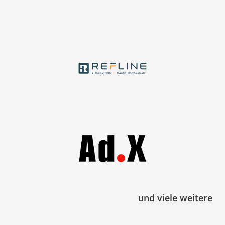
und viele weitere