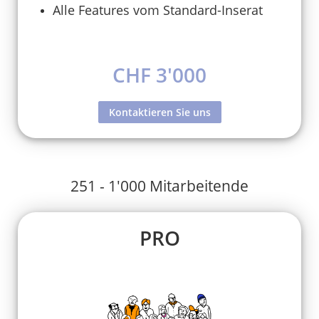
Alle Features vom Standard-Inserat
CHF 3'000
Kontaktieren Sie uns
251 - 1'000 Mitarbeitende
PRO