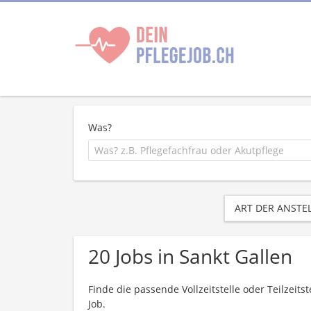
Was?
ART DER ANSTE
20 Jobs in Sankt Gallen
Finde die passende Vollzeitstelle oder Teilzeit
Job.