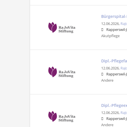
Bürgerspital
12.06.2026,
RaJ
Rapperswil-
Akutpflege
Dipl.-Pflege
12.06.2026,
RaJ
Rapperswil-
Andere
Dipl.-Pflegee
12.06.2026,
RaJ
Rapperswil-
Andere