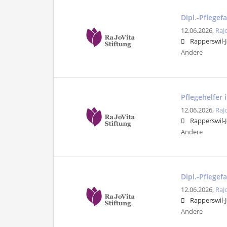
Dipl.-Pflege
12.06.2026,
RaJ
Rapperswil-
Andere
Pflegehelfer 
12.06.2026,
RaJ
Rapperswil-
Andere
Dipl.-Pflege
12.06.2026,
RaJ
Rapperswil-
Andere