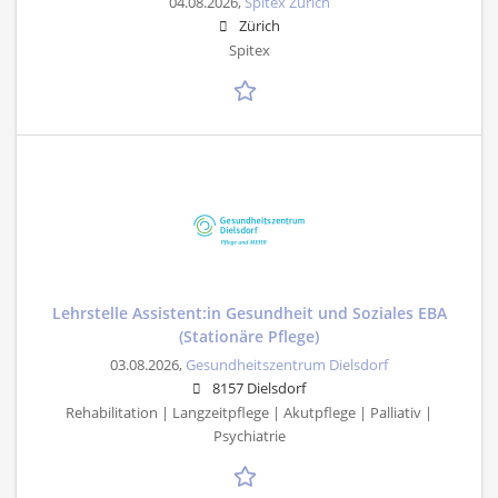
04.08.2026,
Spitex Zürich
Zürich
Spitex
Lehrstelle Assistent:in Gesundheit und Soziales EBA
(Stationäre Pflege)
03.08.2026,
Gesundheitszentrum Dielsdorf
8157 Dielsdorf
Rehabilitation | Langzeitpflege | Akutpflege | Palliativ |
Psychiatrie