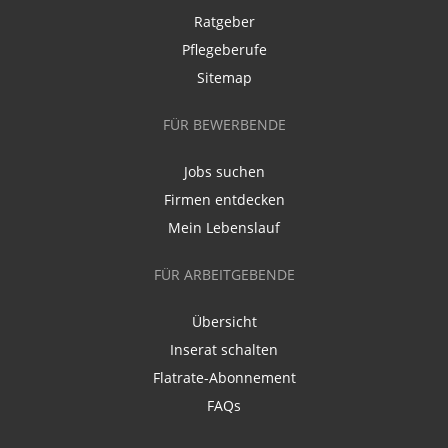
Ratgeber
Pflegeberufe
Sitemap
FÜR BEWERBENDE
Jobs suchen
Firmen entdecken
Mein Lebenslauf
FÜR ARBEITGEBENDE
Übersicht
Inserat schalten
Flatrate-Abonnement
FAQs