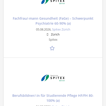
Fachfrau/-mann Gesundheit (FaGe) – Schwerpunkt
Psychiatrie 60-90% (a)
05.08.2026,
Spitex Zürich
Zürich
Spitex
Berufsbildner/-in für Studierende Pflege HF/FH 80-
100% (a)