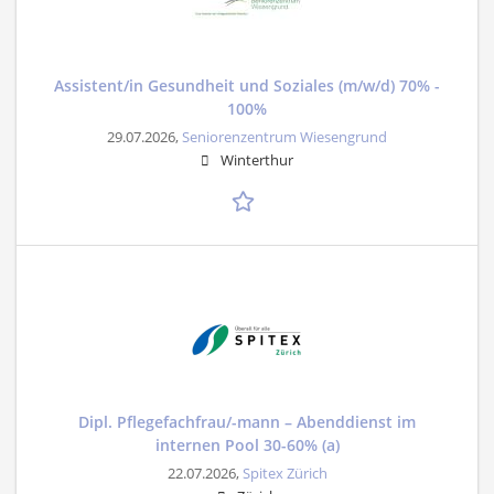
Assistent/in Gesundheit und Soziales (m/w/d) 70% -
100%
29.07.2026,
Seniorenzentrum Wiesengrund
Winterthur
Dipl. Pflegefachfrau/-mann – Abenddienst im
internen Pool 30-60% (a)
22.07.2026,
Spitex Zürich