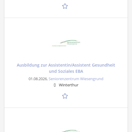
Ausbildung zur Assistentin/Assistent Gesundheit
und Soziales EBA
01.08.2026,
Seniorenzentrum Wiesengrund
Winterthur