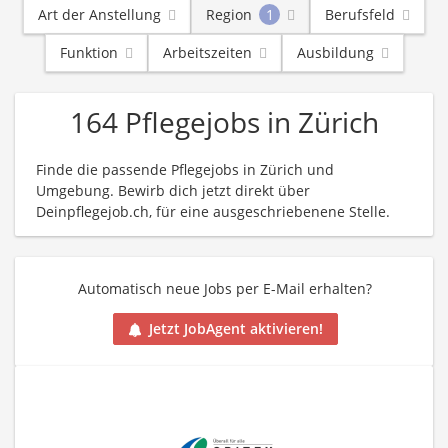
Art der Anstellung
Region
1
Berufsfeld
Funktion
Arbeitszeiten
Ausbildung
164 Pflegejobs in Zürich
Finde die passende Pflegejobs in Zürich und
Umgebung. Bewirb dich jetzt direkt über
Deinpflegejob.ch, für eine ausgeschriebenene Stelle.
Automatisch neue Jobs per E-Mail erhalten?
Jetzt JobAgent aktivieren!