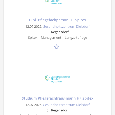
Dipl. Pflegefachperson HF Spitex
12.07.2026,
Gesundheitszentrum Dielsdorf
Regensdorf
Spitex | Management | Langzeitpflege
Studium Pflegefachfrau/-mann HF Spitex
12.07.2026,
Gesundheitszentrum Dielsdorf
Regensdorf