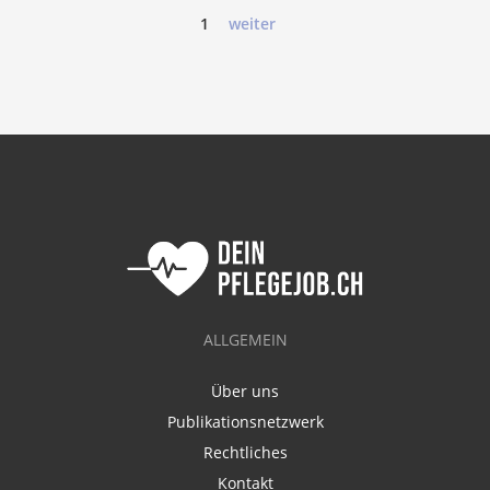
1
weiter
ALLGEMEIN
Über uns
Publikationsnetzwerk
Rechtliches
Kontakt