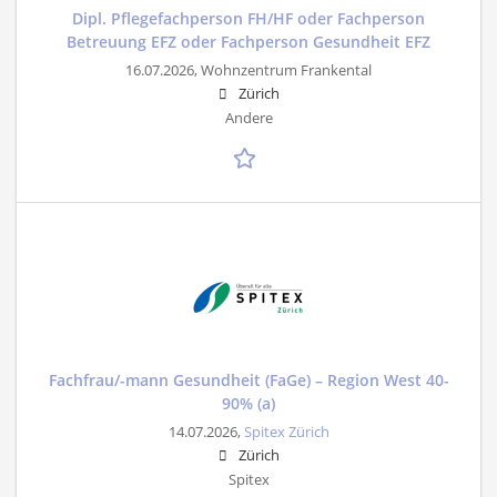
Dipl. Pflegefachperson FH/HF oder Fachperson
Betreuung EFZ oder Fachperson Gesundheit EFZ
16.07.2026,
Wohnzentrum Frankental
Zürich
Andere
Fachfrau/-mann Gesundheit (FaGe) – Region West 40-
90% (a)
14.07.2026,
Spitex Zürich
Zürich
Spitex