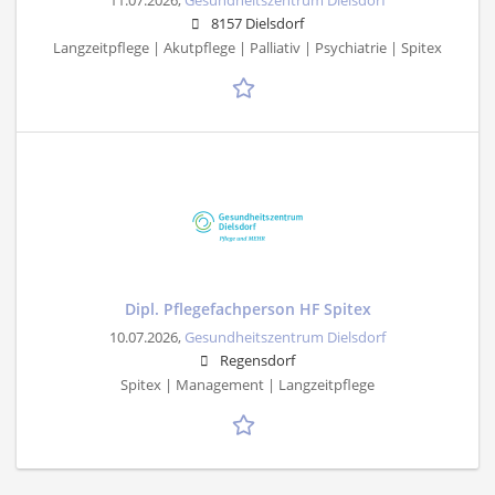
11.07.2026,
Gesundheitszentrum Dielsdorf
8157 Dielsdorf
Langzeitpflege | Akutpflege | Palliativ | Psychiatrie | Spitex
Dipl. Pflegefachperson HF Spitex
10.07.2026,
Gesundheitszentrum Dielsdorf
Regensdorf
Spitex | Management | Langzeitpflege