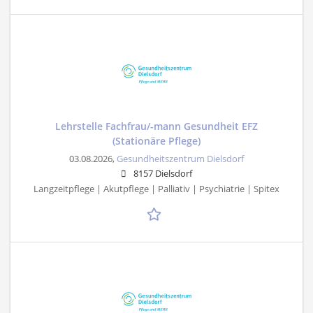
Lehrstelle Fachfrau/-mann Gesundheit EFZ
(Stationäre Pflege)
03.08.2026,
Gesundheitszentrum Dielsdorf
8157 Dielsdorf
Langzeitpflege | Akutpflege | Palliativ | Psychiatrie | Spitex