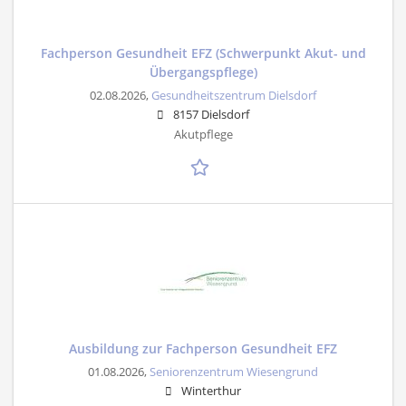
Fachperson Gesundheit EFZ (Schwerpunkt Akut- und
Übergangspflege)
02.08.2026,
Gesundheitszentrum Dielsdorf
8157 Dielsdorf
Akutpflege
Ausbildung zur Fachperson Gesundheit EFZ
01.08.2026,
Seniorenzentrum Wiesengrund
Winterthur