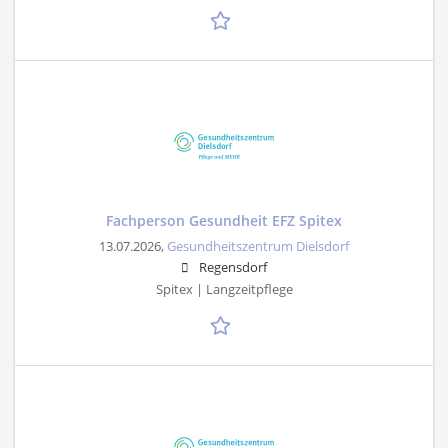
Fachperson Gesundheit EFZ Spitex
13.07.2026,
Gesundheitszentrum Dielsdorf
Regensdorf
Spitex | Langzeitpflege