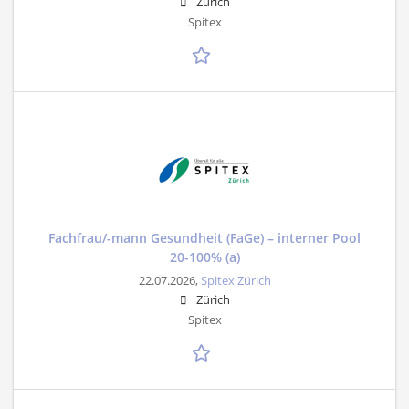
Zürich
Spitex
Fachfrau/-mann Gesundheit (FaGe) – interner Pool
20-100% (a)
22.07.2026,
Spitex Zürich
Zürich
Spitex