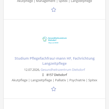
Akutpflege | Management | Spitex | Langzeitpflege
Studium Pflegefachfrau/-mann HF, Fachrichtung
Langzeitpflege
12.07.2026,
Gesundheitszentrum Dielsdorf
8157 Dielsdorf
Akutpflege | Langzeitpflege | Palliativ | Psychiatrie | Spitex