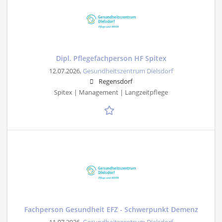
Dipl. Pflegefachperson HF Spitex
12.07.2026,
Gesundheitszentrum Dielsdorf
Regensdorf
Spitex | Management | Langzeitpflege
Fachperson Gesundheit EFZ - Schwerpunkt Demenz