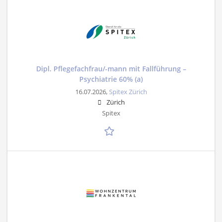
Dipl. Pflegefachfrau/-mann mit Fallführung –
Psychiatrie 60% (a)
16.07.2026,
Spitex Zürich
Zürich
Spitex