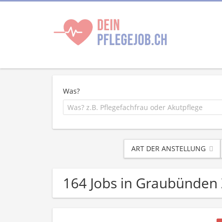
Was?
ART DER ANSTELLUNG
164 Jobs in Graubünden 