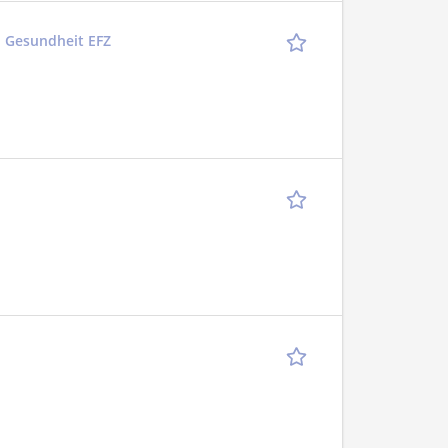
n Gesundheit EFZ