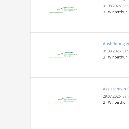
01.08.2026,
Sen
Winterthur
Ausbildung z
01.08.2026,
Sen
Winterthur
Assistent/in
29.07.2026,
Sen
Winterthur