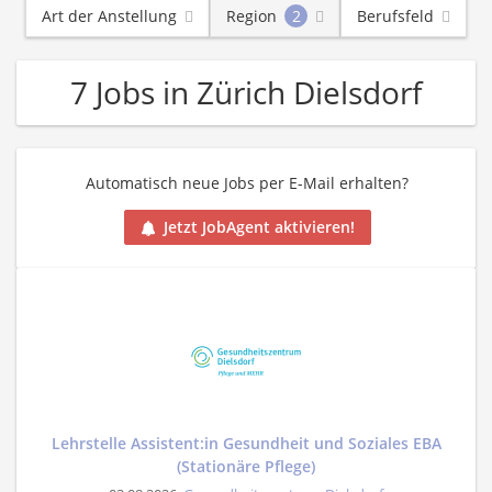
Art der Anstellung
Region
2
Berufsfeld
7 Jobs in Zürich Dielsdorf
Automatisch neue Jobs per E-Mail erhalten?
Jetzt JobAgent aktivieren!
Lehrstelle Assistent:in Gesundheit und Soziales EBA
(Stationäre Pflege)