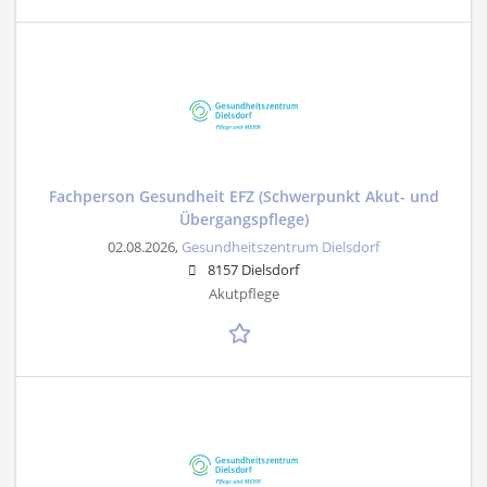
Fachperson Gesundheit EFZ (Schwerpunkt Akut- und
Übergangspflege)
02.08.2026,
Gesundheitszentrum Dielsdorf
8157 Dielsdorf
Akutpflege