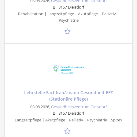
03.08.2026,
Gesundheitszentrum Dielsdorf
8157 Dielsdorf
Rehabilitation | Langzeitpflege | Akutpflege | Palliativ |
Psychiatrie
Lehrstelle Fachfrau/-mann Gesundheit EFZ
(Stationäre Pflege)
03.08.2026,
Gesundheitszentrum Dielsdorf
8157 Dielsdorf
Langzeitpflege | Akutpflege | Palliativ | Psychiatrie | Spitex