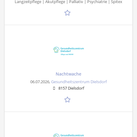
Langzeitpflege | Akutpflege | Palliativ | Psychiatrie | Spitex
Nachtwache
06.07.2026,
Gesundheitszentrum Dielsdorf
8157 Dielsdorf