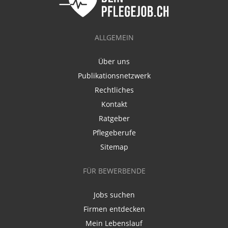
ALLGEMEIN
Über uns
Publikationsnetzwerk
Rechtliches
Kontakt
Ratgeber
Pflegeberufe
Sitemap
FÜR BEWERBENDE
Jobs suchen
Firmen entdecken
Mein Lebenslauf