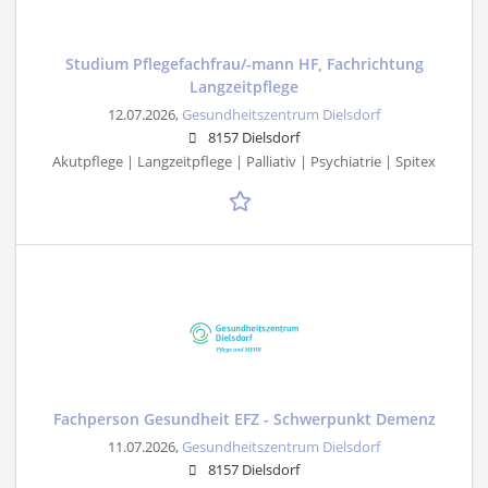
Studium Pflegefachfrau/-mann HF, Fachrichtung
Langzeitpflege
12.07.2026,
Gesundheitszentrum Dielsdorf
8157 Dielsdorf
Akutpflege | Langzeitpflege | Palliativ | Psychiatrie | Spitex
Fachperson Gesundheit EFZ - Schwerpunkt Demenz
11.07.2026,
Gesundheitszentrum Dielsdorf
8157 Dielsdorf