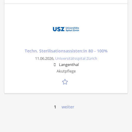
Techn. Sterilisationsassisten:in 80 - 100%
11.06.2026,
Universitätsspital Zürich
Langenthal
Akutpflege
1
weiter