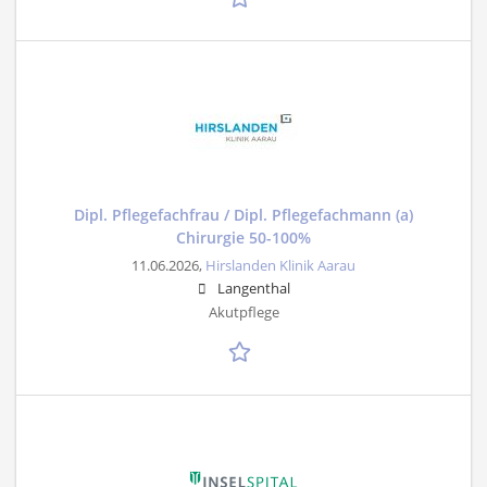
Dipl. Pflegefachfrau / Dipl. Pflegefachmann (a)
Chirurgie 50-100%
11.06.2026,
Hirslanden Klinik Aarau
Langenthal
Akutpflege