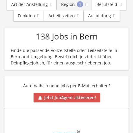
Art der Anstellung
Region
1
Berufsfeld
Funktion
Arbeitszeiten
Ausbildung
138 Jobs in Bern
Finde die passende Vollzeitstelle oder Teilzeitstelle in
Bern und Umgebung. Bewirb dich jetzt direkt über
Deinpflegejob.ch, für einen ausgeschriebenen Job.
Automatisch neue Jobs per E-Mail erhalten?
Jetzt JobAgent aktivieren!