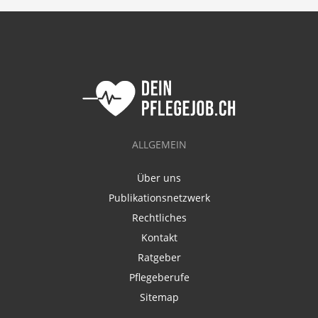
ALLGEMEIN
Über uns
Publikationsnetzwerk
Rechtliches
Kontakt
Ratgeber
Pflegeberufe
Sitemap