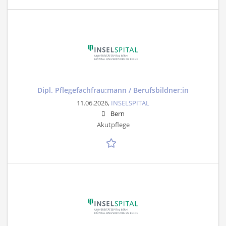
Dipl. Pflegefachfrau:mann / Berufsbildner:in
11.06.2026,
INSELSPITAL
Bern
Akutpflege