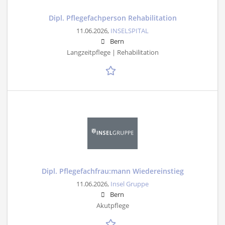
Dipl. Pflegefachperson Rehabilitation
11.06.2026,
INSELSPITAL
Bern
Langzeitpflege | Rehabilitation
Dipl. Pflegefachfrau:mann Wiedereinstieg
11.06.2026,
Insel Gruppe
Bern
Akutpflege