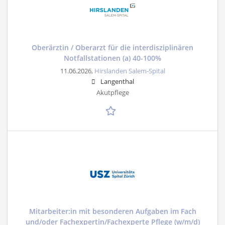
Oberärztin / Oberarzt für die interdisziplinären
Notfallstationen (a) 40-100%
11.06.2026,
Hirslanden Salem-Spital
Langenthal
Akutpflege
Mitarbeiter:in mit besonderen Aufgaben im Fach
und/oder Fachexpertin/Fachexperte Pflege (w/m/d)