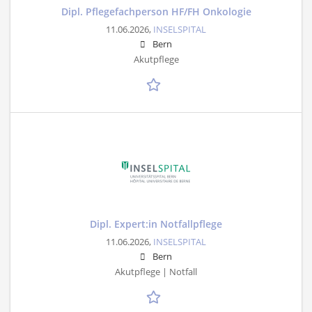
Dipl. Pflegefachperson HF/FH Onkologie
11.06.2026,
INSELSPITAL
Bern
Akutpflege
Dipl. Expert:in Notfallpflege
11.06.2026,
INSELSPITAL
Bern
Akutpflege | Notfall