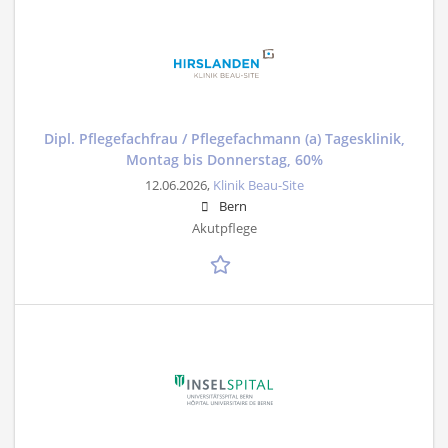
Dipl. Pflegefachfrau / Pflegefachmann (a) Tagesklinik,
Montag bis Donnerstag, 60%
12.06.2026,
Klinik Beau-Site
Bern
Akutpflege