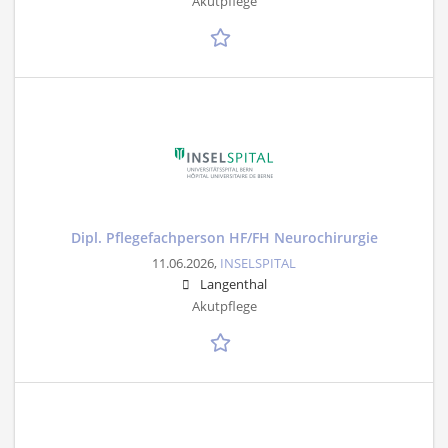
Akutpflege
Dipl. Pflegefachperson HF/FH Neurochirurgie
11.06.2026,
INSELSPITAL
Langenthal
Akutpflege