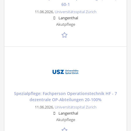
60-1
11.06.2026,
Universitätsspital Zürich
Langenthal
Akutpflege
Spezialpflege: Fachperson Operationstechnik HF - 7
dezentrale OP-Abteilungen 20-100%
11.06.2026,
Universitätsspital Zürich
Langenthal
Akutpflege