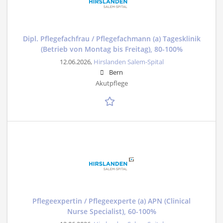
Dipl. Pflegefachfrau / Pflegefachmann (a) Tagesklinik
(Betrieb von Montag bis Freitag), 80-100%
12.06.2026,
Hirslanden Salem-Spital
Bern
Akutpflege
Pflegeexpertin / Pflegeexperte (a) APN (Clinical
Nurse Specialist), 60-100%