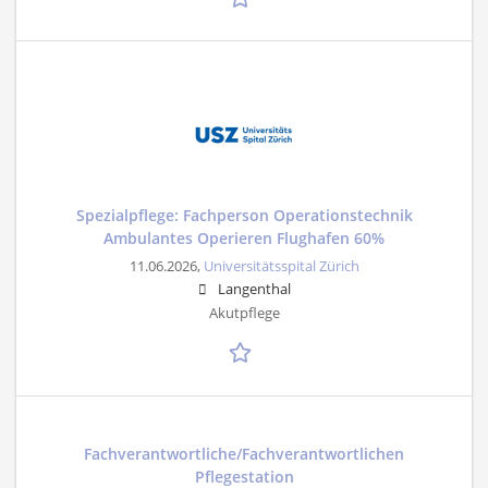
Spezialpflege: Fachperson Operationstechnik
Ambulantes Operieren Flughafen 60%
11.06.2026,
Universitätsspital Zürich
Langenthal
Akutpflege
Fachverantwortliche/Fachverantwortlichen
Pflegestation