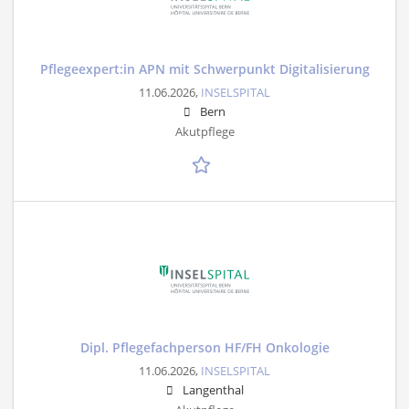
Pflegeexpert:in APN mit Schwerpunkt Digitalisierung
11.06.2026,
INSELSPITAL
Bern
Akutpflege
Dipl. Pflegefachperson HF/FH Onkologie
11.06.2026,
INSELSPITAL
Langenthal