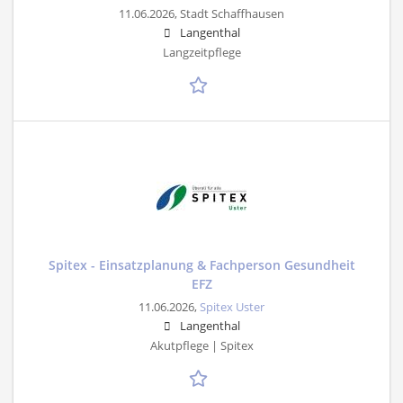
11.06.2026,
Stadt Schaffhausen
Langenthal
Langzeitpflege
Spitex - Einsatzplanung & Fachperson Gesundheit
EFZ
11.06.2026,
Spitex Uster
Langenthal
Akutpflege | Spitex