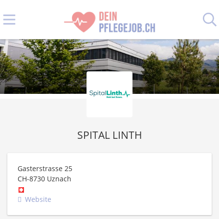
SPITAL LINTH
Gasterstrasse 25
CH-8730
Uznach
Website