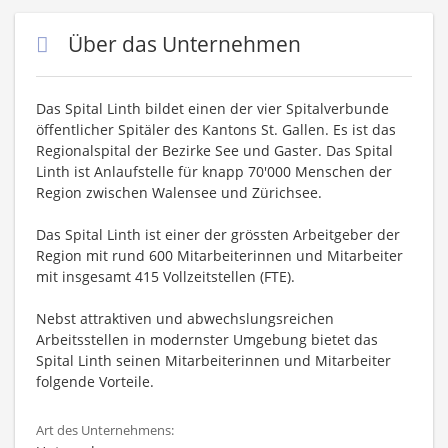
Über das Unternehmen
Das Spital Linth bildet einen der vier Spitalverbunde
öffentlicher Spitäler des Kantons St. Gallen. Es ist das
Regionalspital der Bezirke See und Gaster. Das Spital
Linth ist Anlaufstelle für knapp 70'000 Menschen der
Region zwischen Walensee und Zürichsee.
Das Spital Linth ist einer der grössten Arbeitgeber der
Region mit rund 600 Mitarbeiterinnen und Mitarbeiter
mit insgesamt 415 Vollzeitstellen (FTE).
Nebst attraktiven und abwechslungsreichen
Arbeitsstellen in modernster Umgebung bietet das
Spital Linth seinen Mitarbeiterinnen und Mitarbeiter
folgende Vorteile.
Art des Unternehmens: