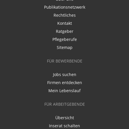
Publikationsnetzwerk
Rechtliches
Kontakt
Ratgeber
Pflegeberufe
Sitemap
FÜR BEWERBENDE
Jobs suchen
Firmen entdecken
Mein Lebenslauf
FÜR ARBEITGEBENDE
Übersicht
Inserat schalten