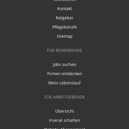
Kontakt
Ratgeber
Pflegeberufe
Sitemap
FÜR BEWERBENDE
Jobs suchen
Firmen entdecken
Mein Lebenslauf
FÜR ARBEITGEBENDE
Übersicht
Inserat schalten