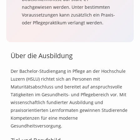
nachgewiesen werden. Unter bestimmten
Voraussetzungen kann zusätzlich ein Praxis-
oder Pflegepraktikum verlangt werden.
Über die Ausbildung
Der Bachelor-Studiengang in Pflege an der Hochschule
Luzern (HSLU) richtet sich an Personen mit
Maturitätsabschluss und bereitet auf anspruchsvolle
Tätigkeiten im Gesundheits- und Pflegebereich vor. Mit
wissenschaftlich fundierter Ausbildung und
praxisorientierten Lernformaten gewinnen Studierende
Kompetenzen für eine moderne
Gesundheitsversorgung.