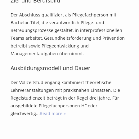
Ziel und Berufsbild
Der Abschluss qualifiziert als Pflegefachperson mit
Bachelor-Titel, die verantwortlich Pflege- und
Betreuungsprozesse gestaltet, in interprofessionellen
Teams arbeitet, Gesundheitsförderung und Prävention
betreibt sowie Pflegeentwicklung und
Managementaufgaben übernimmt.
Ausbildungsmodell und Dauer
Der Vollzeitstudiengang kombiniert theoretische
Lehrveranstaltungen mit praxisnahen Einsätzen. Die
Regelstudienzeit beträgt in der Regel drei Jahre. Für
ausgebildete Pflegefachpersonen HF oder
gleichwertig
...
Read more »