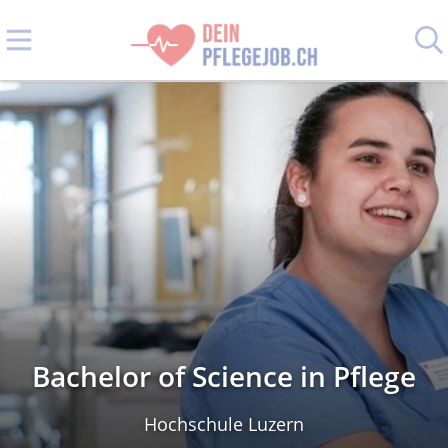
Bachelor of Science in Pflege
Hochschule Luzern