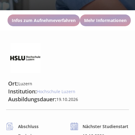
Infos zum Aufnehmeverfahren
Mehr Informationen
Ort:
Luzern
Institution:
Hochschule Luzern
Ausbildungsdauer:
19.10.2026
Abschluss
Nächster Studienstart