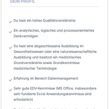
DEIN PROFIL
Du hast ein hohes Qualitätsverständnis
Ein analytisches, logisches und prozessorientiertes
Denkvermögen
Du hast eine abgeschlossene Ausbildung im
Gesundheitswesen oder eine naturwissenschaftliche
Ausbildung und besitzst ein medizinisches
Grundverständnis sowie Grundkenntnisse
medizinischer Terminologie
Erfahrung im Bereich Datenmanagement
Sehr gute EDV-Kenntnisse (MS Office, insbesondere
sehr fundierte Excel Anwendungskenntnisse sind
erforderlich)