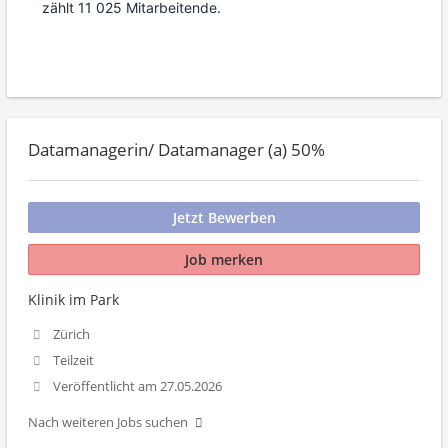
zählt 11 025 Mitarbeitende.
Datamanagerin/ Datamanager (a) 50%
Jetzt Bewerben
Job merken
Klinik im Park
Zürich
Teilzeit
Veröffentlicht am 27.05.2026
Nach weiteren Jobs suchen