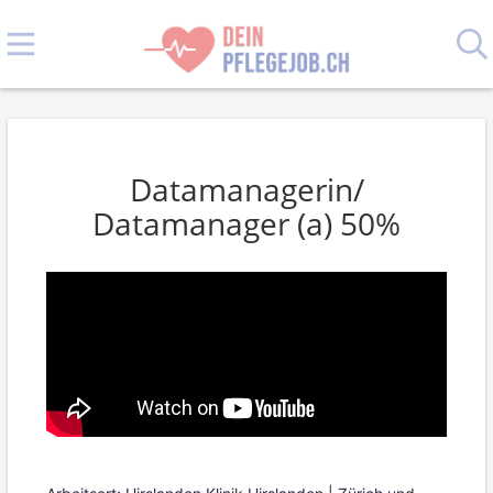
Datamanagerin/
Datamanager (a) 50%