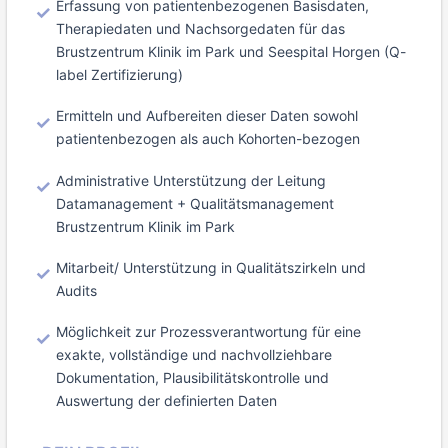
Erfassung von patientenbezogenen Basisdaten,
Therapiedaten und Nachsorgedaten für das
Brustzentrum Klinik im Park und Seespital Horgen (Q-
label Zertifizierung)
Ermitteln und Aufbereiten dieser Daten sowohl
patientenbezogen als auch Kohorten-bezogen
Administrative Unterstützung der Leitung
Datamanagement + Qualitätsmanagement
Brustzentrum Klinik im Park
Mitarbeit/ Unterstützung in Qualitätszirkeln und
Audits
Möglichkeit zur Prozessverantwortung für eine
exakte, vollständige und nachvollziehbare
Dokumentation, Plausibilitätskontrolle und
Auswertung der definierten Daten