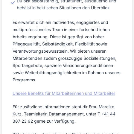
Du bist selbstständig, strukturiert, ausdauernd und
behälst in hektischen Situationen den Überblick
Es erwartet dich ein motiviertes, engagiertes und
multiprofessionelles Team in einer fortschrittlichen
Arbeitsumgebung. Diese ist geprägt von hoher
Pflegequalität, Selbständigkeit, Flexibilität sowie
Verantwortungsbewusstsein. Wir bieten unseren
Mitarbeitenden zudem grosszügige Sozialleistungen,
Sportangebote, spezielle Versicherungskonditionen
sowie Weiterbildungsmöglichkeiten im Rahmen unseres
Programms.
Unsere Benefits für Mitarbeiterinnen und Mitarbeiter
Für zusätzliche Informationen steht dir Frau Mareike
Kurz, Teamleiterin Datamanagement, unter T +41 44
387 23 92 gerne zur Verfügung.