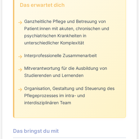
Das erwartet dich
Ganzheitliche Pflege und Betreuung von
Patient:innen mit akuten, chronischen und
psychiatrischen Krankheiten in
unterschiedlicher Komplexität
Interprofessionelle Zusammenarbeit
Mitverantwortung für die Ausbildung von
Studierenden und Lernenden
Organisation, Gestaltung und Steuerung des
Pflegeprozesses im intra- und
interdisziplinären Team
Das bringst du mit