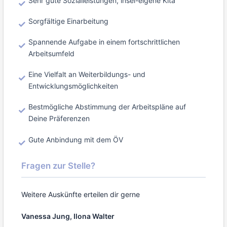
Sehr gute Sozialleistungen, insel-eigene Kita
Sorgfältige Einarbeitung
Spannende Aufgabe in einem fortschrittlichen
Arbeitsumfeld
Eine Vielfalt an Weiterbildungs- und
Entwicklungsmöglichkeiten
Bestmögliche Abstimmung der Arbeitspläne auf
Deine Präferenzen
Gute Anbindung mit dem ÖV
Fragen zur Stelle?
Weitere Auskünfte erteilen dir gerne
Vanessa Jung, Ilona Walter