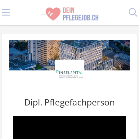
Dipl. Pflegefachperson