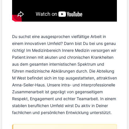
Du suchst eine ausgesprochen vielfältige Arbeit in
einem innovativen Umfeld? Dann bist Du bei uns genau
richtig! Im Medizinbereich Innere Medizin versorgen wir
Patient:innen mit akuten und chronischen Krankheiten
aus dem gesamten internistischen Spektrum und
führen medizinische Abklärungen durch. Die Abteilung
M West befindet sich im top ausgestatteten, attraktiven
Anna-Seiler-Haus. Unsere intra- und interprofessionelle
Zusammenarbeit ist geprägt von gegenseitigem
Respekt, Engagement und echter Teamarbeit. In einem
stabilen beruflichen Umfeld wirst Du aktiv in Deiner
fachlichen und persönlichen Entwicklung unterstützt.