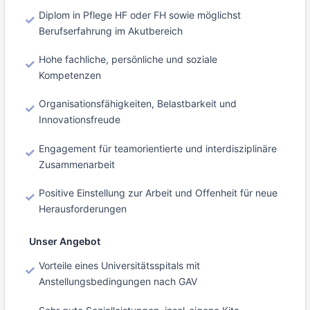
Diplom in Pflege HF oder FH sowie möglichst
Berufserfahrung im Akutbereich
Hohe fachliche, persönliche und soziale
Kompetenzen
Organisationsfähigkeiten, Belastbarkeit und
Innovationsfreude
Engagement für teamorientierte und interdisziplinäre
Zusammenarbeit
Positive Einstellung zur Arbeit und Offenheit für neue
Herausforderungen
Unser Angebot
Vorteile eines Universitätsspitals mit
Anstellungsbedingungen nach GAV