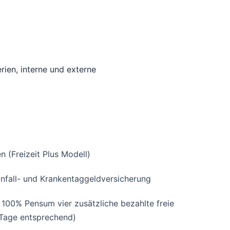
rien, interne und externe
n (Freizeit Plus Modell)
Unfall- und Krankentaggeldversicherung
 100% Pensum vier zusätzliche bezahlte freie
n Tage entsprechend)