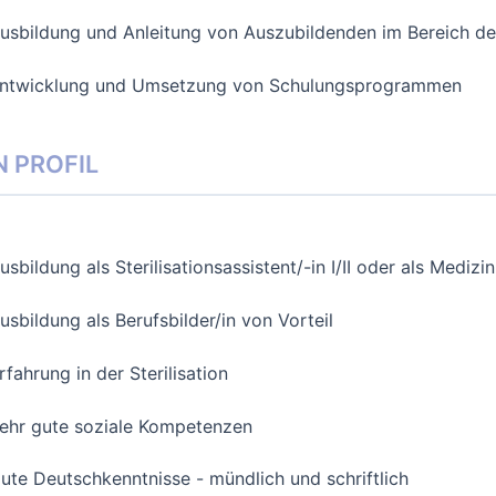
usbildung und Anleitung von Auszubildenden im Bereich der 
ntwicklung und Umsetzung von Schulungsprogrammen
N PROFIL
usbildung als Sterilisationsassistent/-in I/II oder als Medi
usbildung als Berufsbilder/in von Vorteil
rfahrung in der Sterilisation
ehr gute soziale Kompetenzen
ute Deutschkenntnisse - mündlich und schriftlich