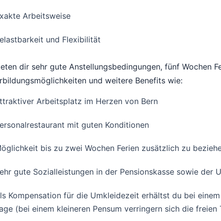
xakte Arbeitsweise
elastbarkeit und Flexibilität
ieten dir sehr gute Anstellungsbedingungen, fünf Wochen Fe
rbildungsmöglichkeiten und weitere Benefits wie:
ttraktiver Arbeitsplatz im Herzen von Bern
ersonalrestaurant mit guten Konditionen
öglichkeit bis zu zwei Wochen Ferien zusätzlich zu beziehe
ehr gute Sozialleistungen in der Pensionskasse sowie der 
ls Kompensation für die Umkleidezeit erhältst du bei einem
age (bei einem kleineren Pensum verringern sich die freie