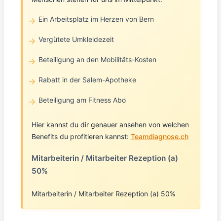
Ein Arbeitsplatz im Herzen von Bern
Vergütete Umkleidezeit
Beteiligung an den Mobilitäts-Kosten
Rabatt in der Salem-Apotheke
Beteiligung am Fitness Abo
Hier kannst du dir genauer ansehen von welchen
Benefits du profitieren kannst:
Teamdiagnose.ch
Mitarbeiterin / Mitarbeiter Rezeption (a)
50%
Mitarbeiterin / Mitarbeiter Rezeption (a) 50%