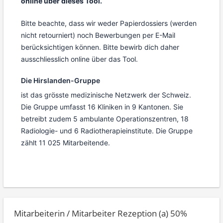
online über dieses Tool.
Bitte beachte, dass wir weder Papierdossiers (werden
nicht retourniert) noch Bewerbungen per E-Mail
berücksichtigen können. Bitte bewirb dich daher
ausschliesslich online über das Tool.
Die Hirslanden-Gruppe
ist das grösste medizinische Netzwerk der Schweiz.
Die Gruppe umfasst 16 Kliniken in 9 Kantonen. Sie
betreibt zudem 5 ambulante Operationszentren, 18
Radiologie- und 6 Radiotherapieinstitute. Die Gruppe
zählt 11 025 Mitarbeitende.
Mitarbeiterin / Mitarbeiter Rezeption (a) 50%