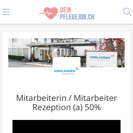
Mitarbeiterin / Mitarbeiter
Rezeption (a) 50%