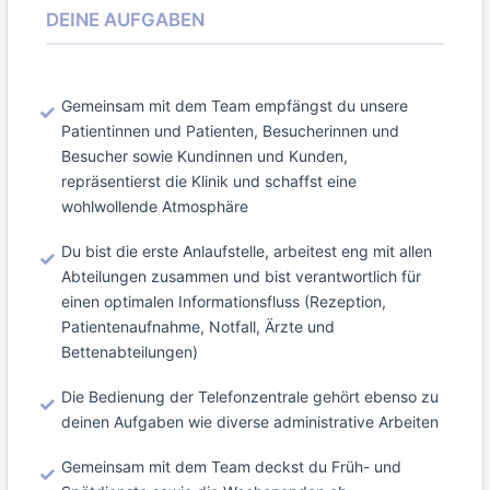
DEINE AUFGABEN
Gemeinsam mit dem Team empfängst du unsere
Patientinnen und Patienten, Besucherinnen und
Besucher sowie Kundinnen und Kunden,
repräsentierst die Klinik und schaffst eine
wohlwollende Atmosphäre
Du bist die erste Anlaufstelle, arbeitest eng mit allen
Abteilungen zusammen und bist verantwortlich für
einen optimalen Informationsfluss (Rezeption,
Patientenaufnahme, Notfall, Ärzte und
Bettenabteilungen)
Die Bedienung der Telefonzentrale gehört ebenso zu
deinen Aufgaben wie diverse administrative Arbeiten
Gemeinsam mit dem Team deckst du Früh- und