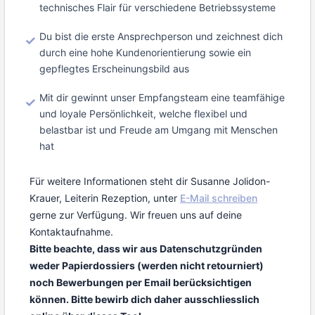
technisches Flair für verschiedene Betriebssysteme
Du bist die erste Ansprechperson und zeichnest dich
durch eine hohe Kundenorientierung sowie ein
gepflegtes Erscheinungsbild aus
Mit dir gewinnt unser Empfangsteam eine teamfähige
und loyale Persönlichkeit, welche flexibel und
belastbar ist und Freude am Umgang mit Menschen
hat
Für weitere Informationen steht dir Susanne Jolidon-
Krauer, Leiterin Rezeption, unter
E-Mail schreiben
gerne zur Verfügung. Wir freuen uns auf deine
Kontaktaufnahme.
Bitte beachte, dass wir aus Datenschutzgründen
weder Papierdossiers (werden nicht retourniert)
noch Bewerbungen per Email berücksichtigen
können. Bitte bewirb dich daher ausschliesslich