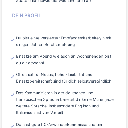
Spätdienste sowie die Wochenenden ab
DEIN PROFIL
Du bist ein/e versierte/r Empfangsmitarbeiter/in mit
einigen Jahren Berufserfahrung
Einsätze am Abend wie auch an Wochenenden bist
du dir gewohnt
Offenheit für Neues, hohe Flexibilität und
Einsatzbereitschaft sind für dich selbstverständlich
Das Kommunizieren in der deutschen und
französischen Sprache bereitet dir keine Mühe (jede
weitere Sprache, insbesondere Englisch und
Italienisch, ist von Vorteil)
Du hast gute PC-Anwenderkenntnisse und ein