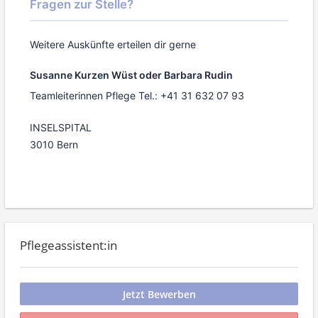
Fragen zur Stelle?
Weitere Auskünfte erteilen dir gerne
Susanne Kurzen Wüst oder Barbara Rudin
Teamleiterinnen Pflege Tel.: +41 31 632 07 93
INSELSPITAL
3010 Bern
Pflegeassistent:in
Jetzt Bewerben