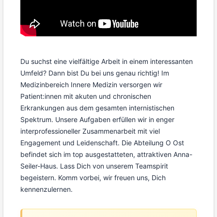
Du suchst eine vielfältige Arbeit in einem interessanten
Umfeld? Dann bist Du bei uns genau richtig! Im
Medizinbereich Innere Medizin versorgen wir
Patient:innen mit akuten und chronischen
Erkrankungen aus dem gesamten internistischen
Spektrum. Unsere Aufgaben erfüllen wir in enger
interprofessioneller Zusammenarbeit mit viel
Engagement und Leidenschaft. Die Abteilung O Ost
befindet sich im top ausgestatteten, attraktiven Anna-
Seiler-Haus. Lass Dich von unserem Teamspirit
begeistern. Komm vorbei, wir freuen uns, Dich
kennenzulernen.