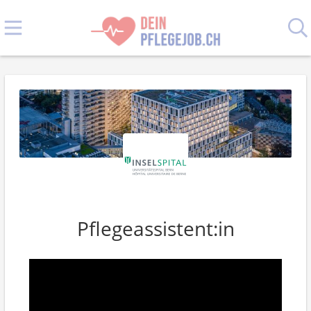
Pflegeassistent:in