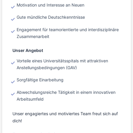
Motivation und Interesse an Neuen
Gute mündliche Deutschkenntnisse
Engagement für teamorientierte und interdisziplinäre
Zusammenarbeit
Unser Angebot
Vorteile eines Universitätsspitals mit attraktiven
Anstellungsbedingungen (GAV)
Sorgfältige Einarbeitung
Abwechslungsreiche Tätigkeit in einem innovativen
Arbeitsumfeld
Unser engagiertes und motiviertes Team freut sich auf
dich!