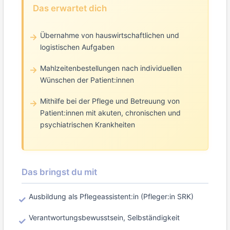
Das erwartet dich
Übernahme von hauswirtschaftlichen und
logistischen Aufgaben
Mahlzeitenbestellungen nach individuellen
Wünschen der Patient:innen
Mithilfe bei der Pflege und Betreuung von
Patient:innen mit akuten, chronischen und
psychiatrischen Krankheiten
Das bringst du mit
Ausbildung als Pflegeassistent:in (Pfleger:in SRK)
Verantwortungsbewusstsein, Selbständigkeit