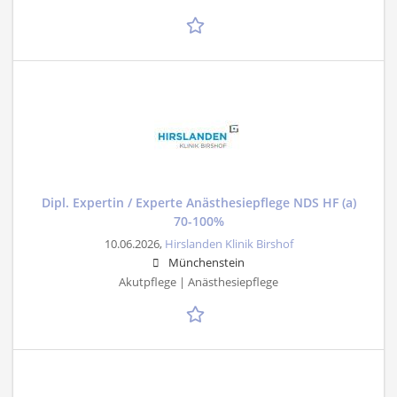
Dipl. Expertin / Experte Anästhesiepflege NDS HF (a)
70-100%
10.06.2026,
Hirslanden Klinik Birshof
Münchenstein
Akutpflege | Anästhesiepflege