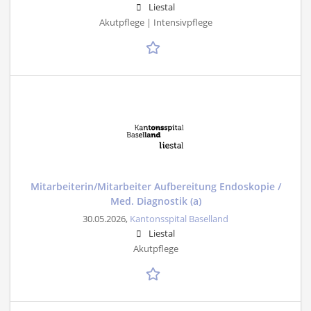
Liestal
Akutpflege | Intensivpflege
Mitarbeiterin/Mitarbeiter Aufbereitung Endoskopie /
Med. Diagnostik (a)
30.05.2026,
Kantonsspital Baselland
Liestal
Akutpflege