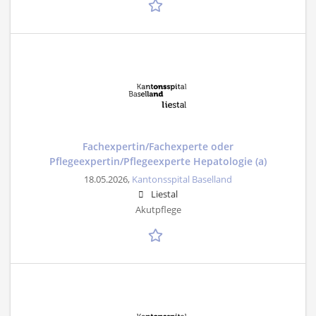
Fachexpertin/Fachexperte oder
Pflegeexpertin/Pflegeexperte Hepatologie (a)
18.05.2026,
Kantonsspital Baselland
Liestal
Akutpflege