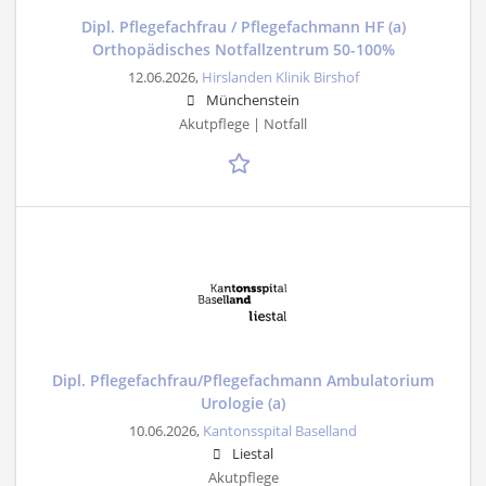
Dipl. Pflegefachfrau / Pflegefachmann HF (a)
Orthopädisches Notfallzentrum 50-100%
12.06.2026,
Hirslanden Klinik Birshof
Münchenstein
Akutpflege | Notfall
Dipl. Pflegefachfrau/Pflegefachmann Ambulatorium
Urologie (a)
10.06.2026,
Kantonsspital Baselland
Liestal
Akutpflege