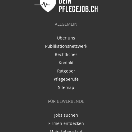
ALLGEMEIN
Über uns
Publikationsnetzwerk
Rechtliches
Kontakt
Ratgeber
Pflegeberufe
Sitemap
FÜR BEWERBENDE
Jobs suchen
Firmen entdecken
Mein Lebenslauf