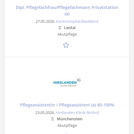
Dipl. Pflegefachfrau/Pflegefachmann Privatstation
(a)
27.05.2026,
Kantonsspital Baselland
Liestal
Akutpflege
Pflegeassistentin / Pflegeassistent (a) 80-100%
23.05.2026,
Hirslanden Klinik Birshof
Münchenstein
Akutpflege