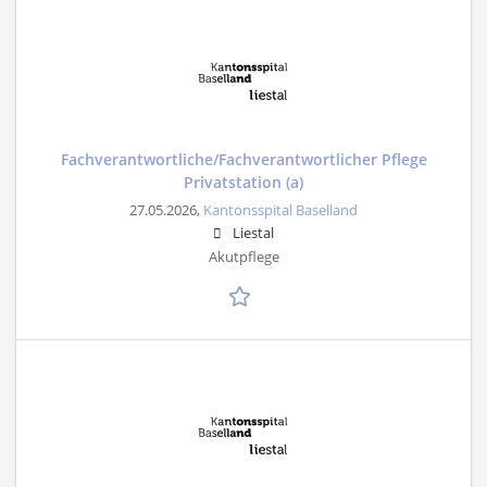
Fachverantwortliche/Fachverantwortlicher Pflege
Privatstation (a)
27.05.2026,
Kantonsspital Baselland
Liestal
Akutpflege