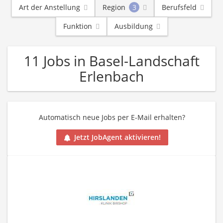
Art der Anstellung
Region
3
Berufsfeld
Funktion
Ausbildung
11 Jobs in Basel-Landschaft
Erlenbach
Automatisch neue Jobs per E-Mail erhalten?
Jetzt JobAgent aktivieren!