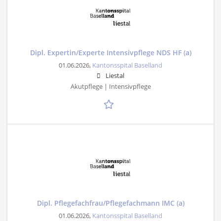
Dipl. Expertin/Experte Intensivpflege NDS HF (a)
01.06.2026,
Kantonsspital Baselland
Liestal
Akutpflege | Intensivpflege
Dipl. Pflegefachfrau/Pflegefachmann IMC (a)
01.06.2026,
Kantonsspital Baselland