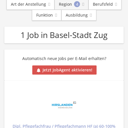
Art der Anstellung
Region
4
Berufsfeld
Funktion
Ausbildung
1 Job in Basel-Stadt Zug
Automatisch neue Jobs per E-Mail erhalten?
Jetzt JobAgent aktivieren!
Dipl. Pflegefachfrau / Pflegefachmann HF (a) 60-100%