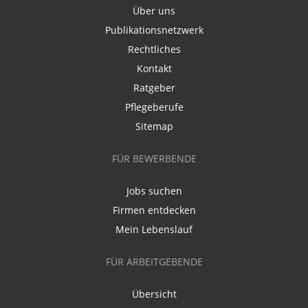
Über uns
Publikationsnetzwerk
Rechtliches
Kontakt
Ratgeber
Pflegeberufe
Sitemap
FÜR BEWERBENDE
Jobs suchen
Firmen entdecken
Mein Lebenslauf
FÜR ARBEITGEBENDE
Übersicht