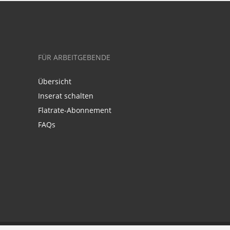
FÜR ARBEITGEBENDE
Übersicht
Inserat schalten
Flatrate-Abonnement
FAQs