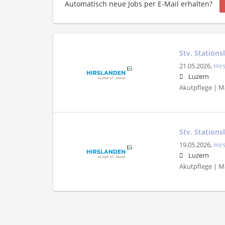
Automatisch neue Jobs per E-Mail erhalten?
Stv. Stationsl
21.05.2026,
Hir
Luzern
Akutpflege | 
Stv. Stations
19.05.2026,
Hir
Luzern
Akutpflege | 