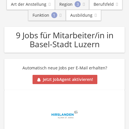
Art der Anstellung
Region
3
Berufsfeld
Funktion
1
Ausbildung
9 Jobs für Mitarbeiter/in in
Basel-Stadt Luzern
Automatisch neue Jobs per E-Mail erhalten?
Jetzt JobAgent aktivieren!