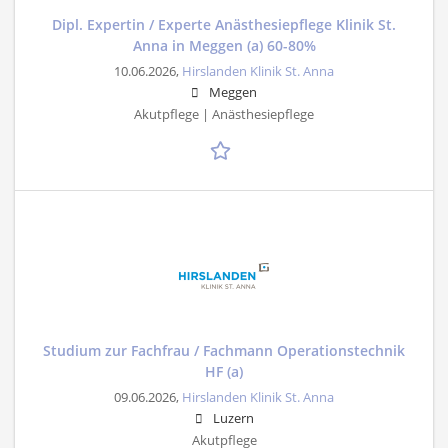
Dipl. Expertin / Experte Anästhesiepflege Klinik St.
Anna in Meggen (a) 60-80%
10.06.2026,
Hirslanden Klinik St. Anna
Meggen
Akutpflege | Anästhesiepflege
Studium zur Fachfrau / Fachmann Operationstechnik
HF (a)
09.06.2026,
Hirslanden Klinik St. Anna
Luzern
Akutpflege