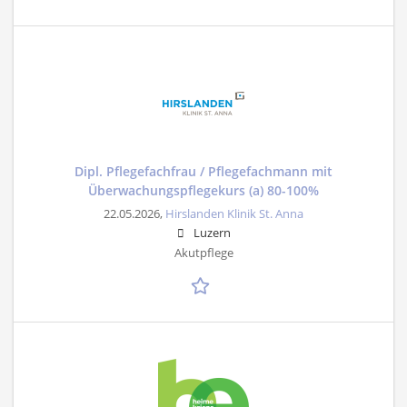
Dipl. Pflegefachfrau / Pflegefachmann mit
Überwachungspflegekurs (a) 80-100%
22.05.2026,
Hirslanden Klinik St. Anna
Luzern
Akutpflege