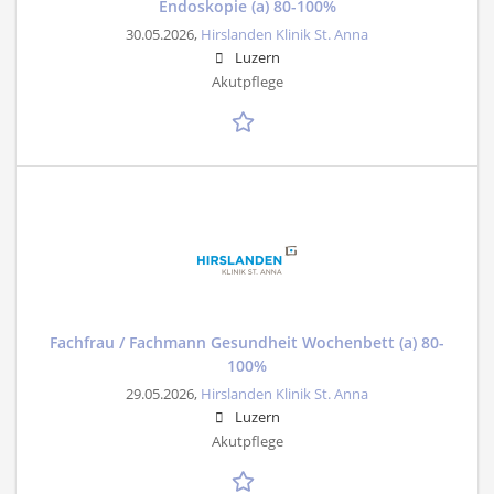
Endoskopie (a) 80-100%
30.05.2026,
Hirslanden Klinik St. Anna
Luzern
Akutpflege
Fachfrau / Fachmann Gesundheit Wochenbett (a) 80-
100%
29.05.2026,
Hirslanden Klinik St. Anna
Luzern
Akutpflege