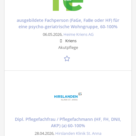
ausgebildete Fachperson (FaGe, FaBe oder HF) für
eine psycho-geriatrische Wohngruppe, 60-100%
06.05.2026,
Heime Kriens AG
Kriens
Akutpflege
Dipl. Pflegefachfrau / Pflegefachmann (HF, FH, DNII,
AKP) (a) 60-100%
28.04.2026,
Hirslanden Klinik St. Anna