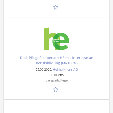
Dipl. Pflegefachperson HF mit Interesse an
Berufsbildung (60-100%)
05.06.2026,
Heime Kriens AG
Kriens
Langzeitpflege