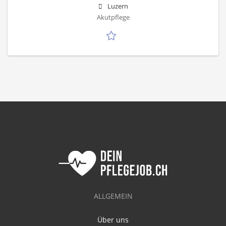
Luzern
Akutpflege
ALLGEMEIN
Über uns