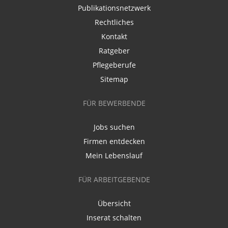
Publikationsnetzwerk
Rechtliches
Kontakt
Ratgeber
Pflegeberufe
Sitemap
FÜR BEWERBENDE
Jobs suchen
Firmen entdecken
Mein Lebenslauf
FÜR ARBEITGEBENDE
Übersicht
Inserat schalten