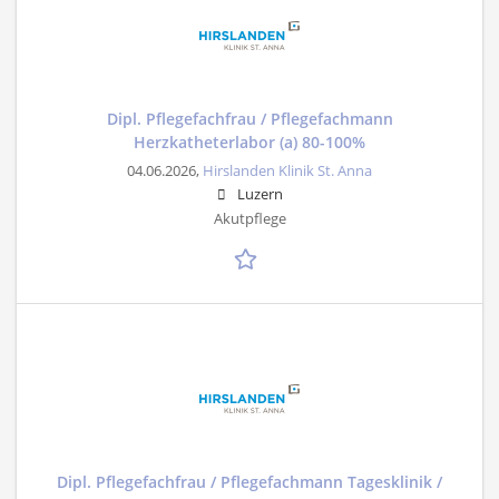
Dipl. Pflegefachfrau / Pflegefachmann
Herzkatheterlabor (a) 80-100%
04.06.2026,
Hirslanden Klinik St. Anna
Luzern
Akutpflege
Dipl. Pflegefachfrau / Pflegefachmann Tagesklinik /