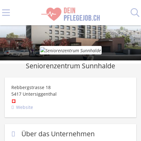
Seniorenzentrum Sunnhalde
Rebbergstrasse 18
5417
Untersiggenthal
Website
Über das Unternehmen