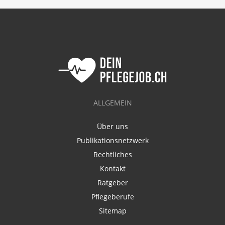
ALLGEMEIN
Über uns
Publikationsnetzwerk
Rechtliches
Kontakt
Ratgeber
Pflegeberufe
Sitemap