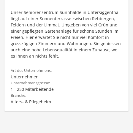
Unser Seniorenzentrum Sunnhalde in Untersiggenthal
liegt auf einer Sonnenterrasse zwischen Rebbergen,
Feldern und der Limmat. Umgeben von viel Grün und
einer gepflegten Gartenanlage für schöne Stunden im
Freien. Hier erwartet Sie nicht nur viel Komfort in
grosszügigen Zimmern und Wohnungen. Sie geniessen
auch eine hohe Lebensqualität in einem Zuhause, wo
es Ihnen an nichts fehlt.
Art des Unternehmens:
Unternehmen
Unternehmensgrösse:
1 - 250 Mitarbeitende
Branche:
Alters- & Pflegeheim