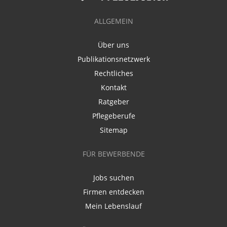
ALLGEMEIN
Über uns
Publikationsnetzwerk
Rechtliches
Kontakt
Ratgeber
Pflegeberufe
Sitemap
FÜR BEWERBENDE
Jobs suchen
Firmen entdecken
Mein Lebenslauf