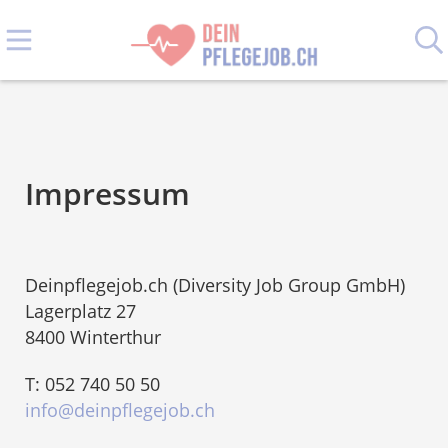
Impressum
Deinpflegejob.ch (Diversity Job Group GmbH)
Lagerplatz 27
8400 Winterthur
T: 052 740 50 50
info@deinpflegejob.ch