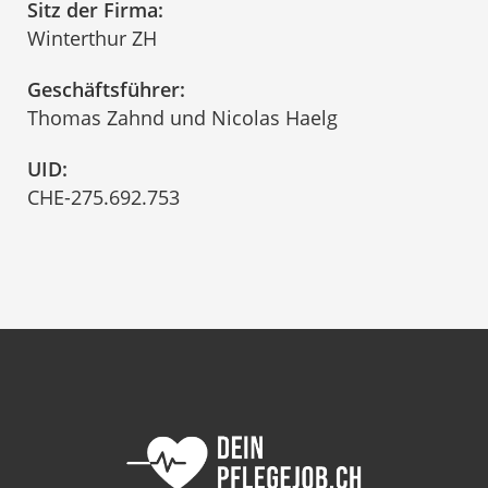
Sitz der Firma:
Winterthur ZH
Geschäftsführer:
Thomas Zahnd und Nicolas Haelg
UID:
CHE-275.692.753