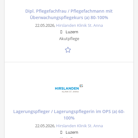
Dipl. Pflegefachfrau / Pflegefachmann mit
Überwachungspflegekurs (a) 80-100%
22.05.2026,
Hirslanden Klinik St. Anna
Luzern
Akutpflege
Lagerungspfleger / Lagerungspflegerin im OPS (a) 60-
100%
22.05.2026,
Hirslanden Klinik St. Anna
Luzern