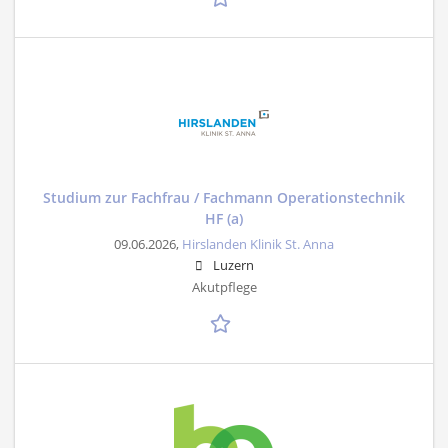
Studium zur Fachfrau / Fachmann Operationstechnik
HF (a)
09.06.2026,
Hirslanden Klinik St. Anna
Luzern
Akutpflege