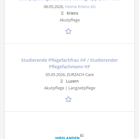
06.05.2026,
Heime Kriens AG
Kriens
Akutpflege
Studierende Pflegefachfrau HF / Studierender
Pflegefachmann HF
05.05.2026,
ZURZACH Care
Luzern
Akutpflege | Langzeitpflege