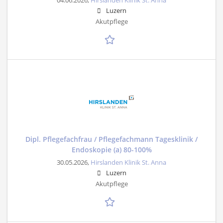
04.06.2026,
Hirslanden Klinik St. Anna
Luzern
Akutpflege
Dipl. Pflegefachfrau / Pflegefachmann Tagesklinik /
Endoskopie (a) 80-100%
30.05.2026,
Hirslanden Klinik St. Anna
Luzern
Akutpflege