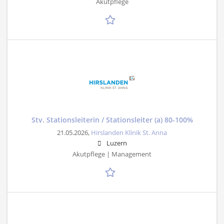
Akutpflege
Stv. Stationsleiterin / Stationsleiter (a) 80-100%
21.05.2026,
Hirslanden Klinik St. Anna
Luzern
Akutpflege | Management