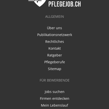
ALLGEMEIN
Über uns
Publikationsnetzwerk
Rechtliches
Kontakt
Ratgeber
Pflegeberufe
Sitemap
FÜR BEWERBENDE
Jobs suchen
Firmen entdecken
Mein Lebenslauf