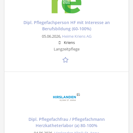
Dipl. Pflegefachperson HF mit Interesse an
Berufsbildung (60-100%)
05.06.2026,
Heime Kriens AG
Kriens
Langzeitpflege
Dipl. Pflegefachfrau / Pflegefachmann
Herzkatheterlabor (a) 80-100%