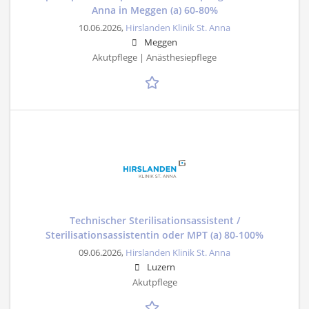
Anna in Meggen (a) 60-80%
10.06.2026,
Hirslanden Klinik St. Anna
Meggen
Akutpflege | Anästhesiepflege
Technischer Sterilisationsassistent /
Sterilisationsassistentin oder MPT (a) 80-100%
09.06.2026,
Hirslanden Klinik St. Anna
Luzern
Akutpflege